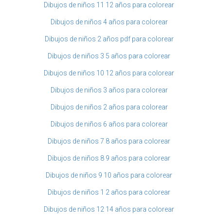
Dibujos de niños 11 12 años para colorear
Dibujos de niños 4 años para colorear
Dibujos de niños 2 años pdf para colorear
Dibujos de niños 3 5 años para colorear
Dibujos de niños 10 12 años para colorear
Dibujos de niños 3 años para colorear
Dibujos de niños 2 años para colorear
Dibujos de niños 6 años para colorear
Dibujos de niños 7 8 años para colorear
Dibujos de niños 8 9 años para colorear
Dibujos de niños 9 10 años para colorear
Dibujos de niños 1 2 años para colorear
Dibujos de niños 12 14 años para colorear