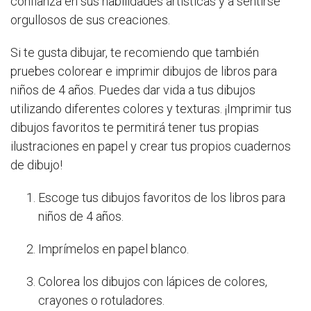
confianza en sus habilidades artísticas y a sentirse
orgullosos de sus creaciones.
Si te gusta dibujar, te recomiendo que también
pruebes colorear e imprimir dibujos de libros para
niños de 4 años. Puedes dar vida a tus dibujos
utilizando diferentes colores y texturas. ¡Imprimir tus
dibujos favoritos te permitirá tener tus propias
ilustraciones en papel y crear tus propios cuadernos
de dibujo!
Escoge tus dibujos favoritos de los libros para
niños de 4 años.
Imprímelos en papel blanco.
Colorea los dibujos con lápices de colores,
crayones o rotuladores.