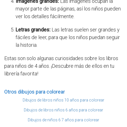
Imágenes grandes:
Las imágenes ocupan la
mayor parte de las páginas, así los niños pueden
ver los detalles fácilmente.
Letras grandes:
Las letras suelen ser grandes y
fáciles de leer, para que los niños puedan seguir
la historia.
Estas son solo algunas curiosidades sobre los libros
para niños de 4 años. ¡Descubre más de ellos en tu
librería favorita!
Otros dibujos para colorear
Dibujos de libros niños 10 años para colorear
Dibujos de libros niños 6 años para colorear
Dibujos de niños 6 7 años para colorear