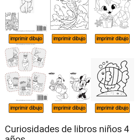
Curiosidades de libros niños 4
años