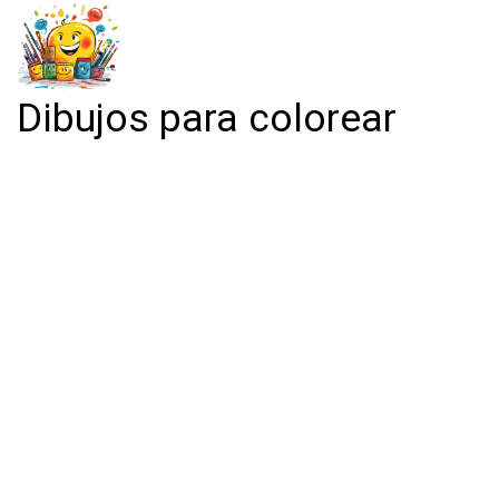
Dibujos para colorear