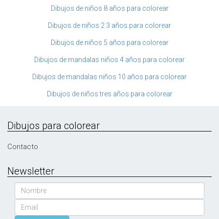
Dibujos de niños 8 años para colorear
Dibujos de niños 2 3 años para colorear
Dibujos de niños 5 años para colorear
Dibujos de mandalas niños 4 años para colorear
Dibujos de mandalas niños 10 años para colorear
Dibujos de niños tres años para colorear
Dibujos para colorear
Contacto
Newsletter
Nombre
Email