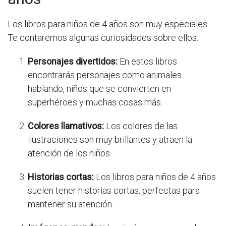
Los libros para niños de 4 años son muy especiales.
Te contaremos algunas curiosidades sobre ellos:
Personajes divertidos:
En estos libros
encontrarás personajes como animales
hablando, niños que se convierten en
superhéroes y muchas cosas más.
Colores llamativos:
Los colores de las
ilustraciones son muy brillantes y atraen la
atención de los niños.
Historias cortas:
Los libros para niños de 4 años
suelen tener historias cortas, perfectas para
mantener su atención.