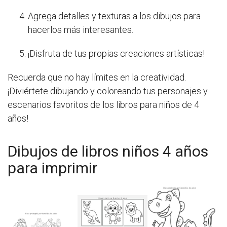
Agrega detalles y texturas a los dibujos para
hacerlos más interesantes.
¡Disfruta de tus propias creaciones artísticas!
Recuerda que no hay límites en la creatividad.
¡Diviértete dibujando y coloreando tus personajes y
escenarios favoritos de los libros para niños de 4
años!
Dibujos de libros niños 4 años
para imprimir