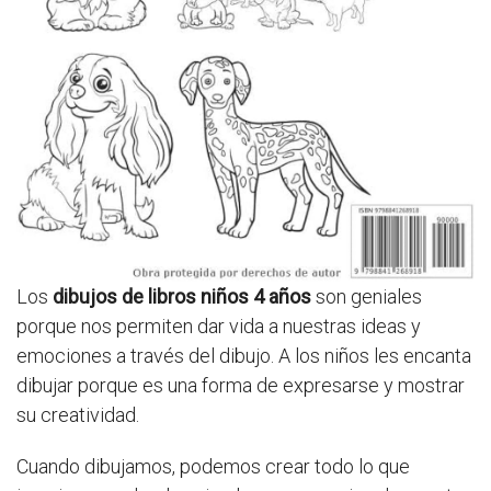
Los
dibujos de libros niños 4 años
son geniales
porque nos permiten dar vida a nuestras ideas y
emociones a través del dibujo. A los niños les encanta
dibujar porque es una forma de expresarse y mostrar
su creatividad.
Cuando dibujamos, podemos crear todo lo que