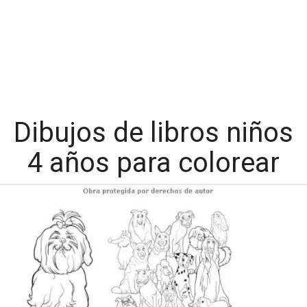
Dibujos de libros niños
4 años para colorear