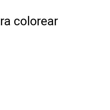
ra colorear