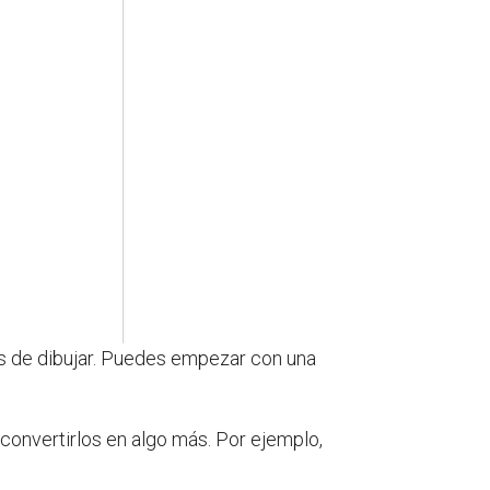
les de dibujar. Puedes empezar con una
 convertirlos en algo más. Por ejemplo,