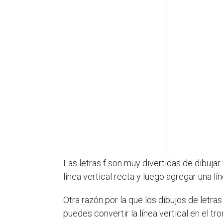
Las letras f son muy divertidas de dibuja
línea vertical recta y luego agregar una lín
Otra razón por la que los dibujos de letr
puedes convertir la línea vertical en el tro