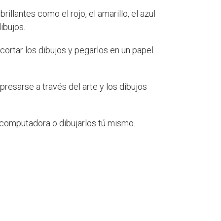
llantes como el rojo, el amarillo, el azul
ibujos.
ecortar los dibujos y pegarlos en un papel
presarse a través del arte y los dibujos
u computadora o dibujarlos tú mismo.