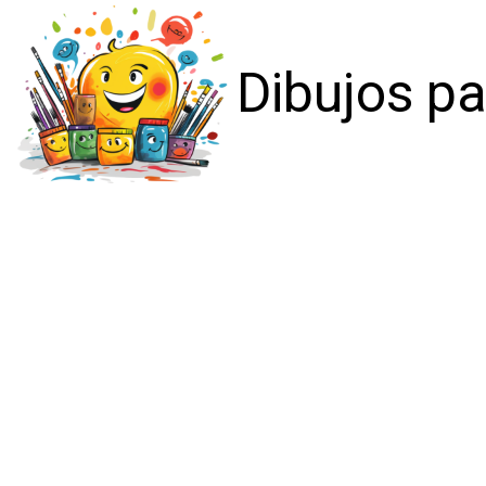
Dibujos pa