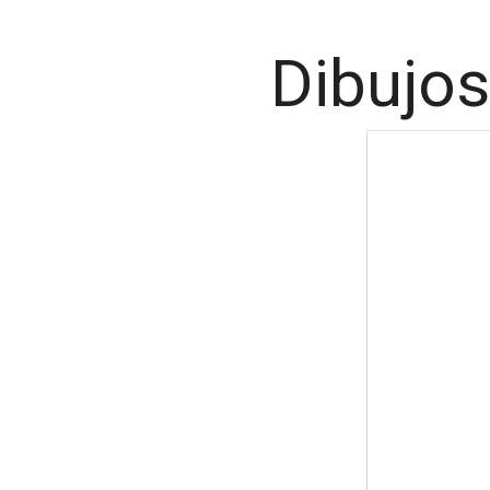
Dibujos