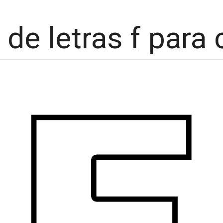
 de letras f para 