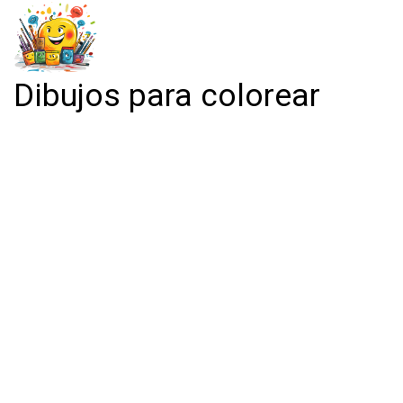
Dibujos para colorear