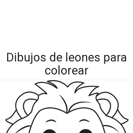
Dibujos de leones para
colorear