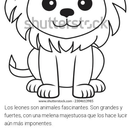
Los leones son animales fascinantes. Son grandes y
fuertes, con una melena majestuosa que los hace lucir
aún más imponentes.