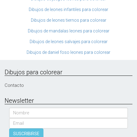
Dibujos de leones infantiles para colorear
Dibujos de leones tiernos para colorear
Dibujos de mandalas leones para colorear
Dibujos de leones salvajes para colorear
Dibujos de daniel foso leones para colorear
Dibujos para colorear
Contacto
Newsletter
Nombre
Email
SUSCRIBIRSE