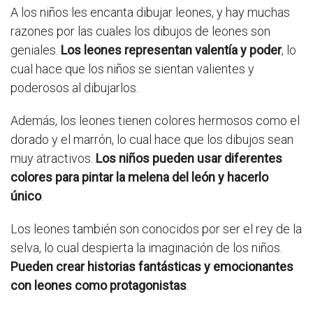
A los niños les encanta dibujar leones, y hay muchas
razones por las cuales los dibujos de leones son
geniales.
Los leones representan valentía y poder
, lo
cual hace que los niños se sientan valientes y
poderosos al dibujarlos.
Además, los leones tienen colores hermosos como el
dorado y el marrón, lo cual hace que los dibujos sean
muy atractivos.
Los niños pueden usar diferentes
colores para pintar la melena del león y hacerlo
único
.
Los leones también son conocidos por ser el rey de la
selva, lo cual despierta la imaginación de los niños.
Pueden crear historias fantásticas y emocionantes
con leones como protagonistas
.