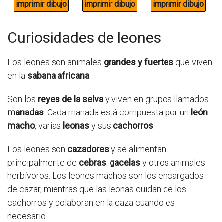
Curiosidades de leones
Los leones son animales
grandes y fuertes
que viven
en la
sabana africana
.
Son los
reyes de la selva
y viven en grupos llamados
manadas
. Cada manada está compuesta por un
león
macho
, varias
leonas
y sus
cachorros
.
Los leones son
cazadores
y se alimentan
principalmente de
cebras
,
gacelas
y otros animales
herbívoros. Los leones machos son los encargados
de cazar, mientras que las leonas cuidan de los
cachorros y colaboran en la caza cuando es
necesario.