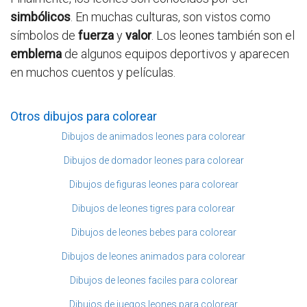
simbólicos
. En muchas culturas, son vistos como
símbolos de
fuerza
y
valor
. Los leones también son el
emblema
de algunos equipos deportivos y aparecen
en muchos cuentos y películas.
Otros dibujos para colorear
Dibujos de animados leones para colorear
Dibujos de domador leones para colorear
Dibujos de figuras leones para colorear
Dibujos de leones tigres para colorear
Dibujos de leones bebes para colorear
Dibujos de leones animados para colorear
Dibujos de leones faciles para colorear
Dibujos de juegos leones para colorear