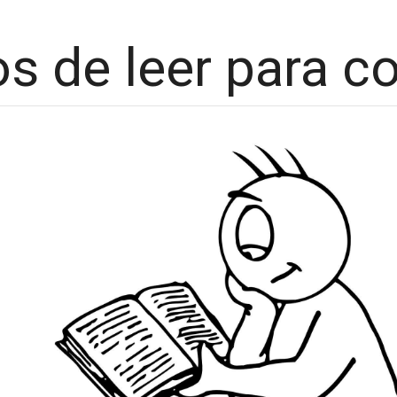
os de leer para co