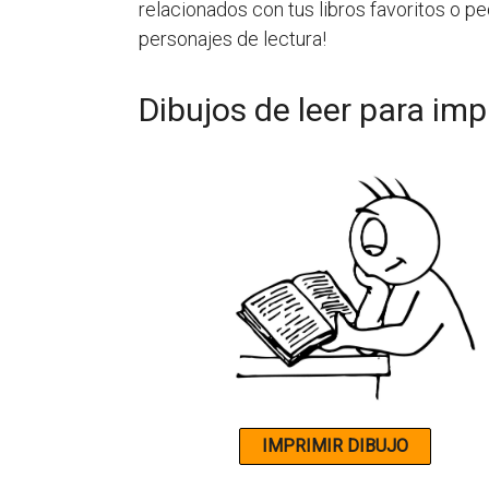
relacionados con tus libros favoritos o pe
personajes de lectura!
Dibujos de leer para imp