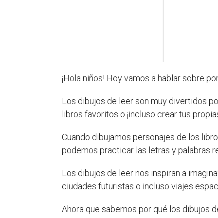
¡Hola niños! Hoy vamos a hablar sobre po
Los dibujos de leer son muy divertidos p
libros favoritos o ¡incluso crear tus propia
Cuando dibujamos personajes de los libro
podemos practicar las letras y palabras r
Los dibujos de leer nos inspiran a imagin
ciudades futuristas o incluso viajes espa
Ahora que sabemos por qué los dibujos de