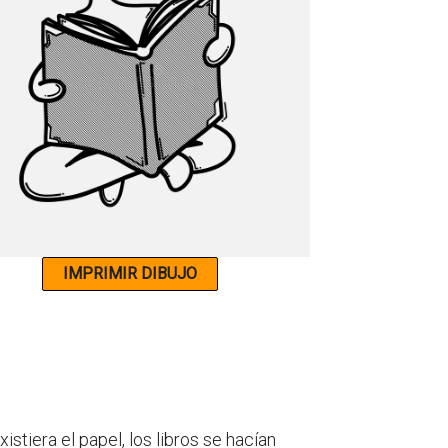
istiera el papel, los libros se hacían