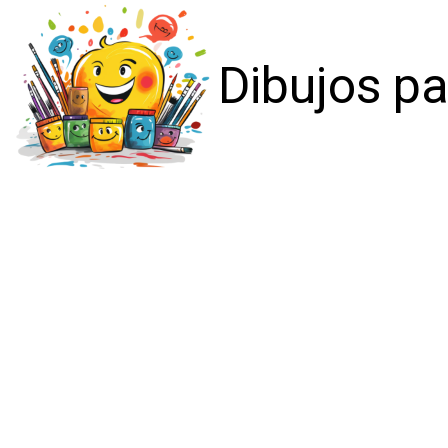
Dibujos pa