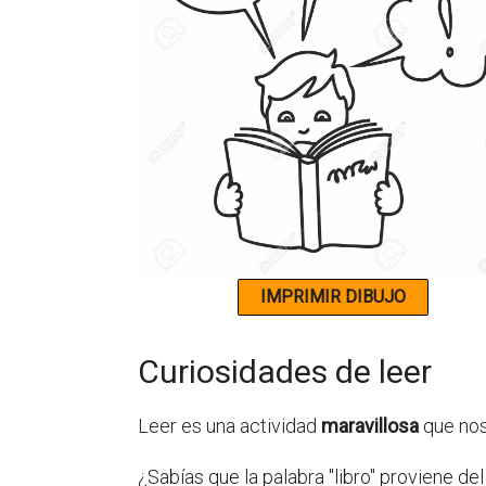
Curiosidades de leer
Leer es una actividad
maravillosa
que nos
¿Sabías que la palabra "libro" proviene del