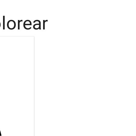
lorear