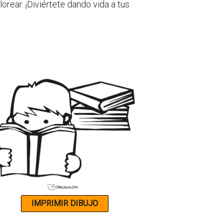
orear. ¡Diviértete dando vida a tus