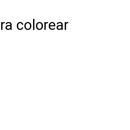
ra colorear