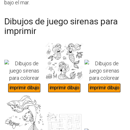
bajo el mar.
Dibujos de juego sirenas para
imprimir