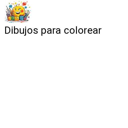
Dibujos para colorear