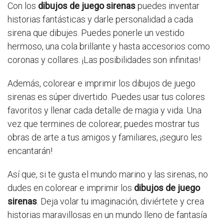
Con los
dibujos de juego sirenas
puedes inventar
historias fantásticas y darle personalidad a cada
sirena que dibujes. Puedes ponerle un vestido
hermoso, una cola brillante y hasta accesorios como
coronas y collares. ¡Las posibilidades son infinitas!
Además, colorear e imprimir los dibujos de juego
sirenas es súper divertido. Puedes usar tus colores
favoritos y llenar cada detalle de magia y vida. Una
vez que termines de colorear, puedes mostrar tus
obras de arte a tus amigos y familiares, ¡seguro les
encantarán!
Así que, si te gusta el mundo marino y las sirenas, no
dudes en colorear e imprimir los
dibujos de juego
sirenas
. Deja volar tu imaginación, diviértete y crea
historias maravillosas en un mundo lleno de fantasía