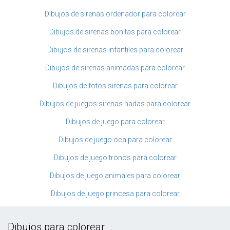
Dibujos de sirenas ordenador para colorear
Dibujos de sirenas bonitas para colorear
Dibujos de sirenas infantiles para colorear
Dibujos de sirenas animadas para colorear
Dibujos de fotos sirenas para colorear
Dibujos de juegos sirenas hadas para colorear
Dibujos de juego para colorear
Dibujos de juego oca para colorear
Dibujos de juego tronos para colorear
Dibujos de juego animales para colorear
Dibujos de juego princesa para colorear
Dibujos para colorear