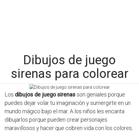
Dibujos de juego
sirenas para colorear
Los
dibujos de juego sirenas
son geniales porque
puedes dejar volar tu imaginación y sumergirte en un
mundo mágico bajo el mar. A los niños les encanta
dibujarlos porque pueden crear personajes
maravillosos y hacer que cobren vida con los colores.