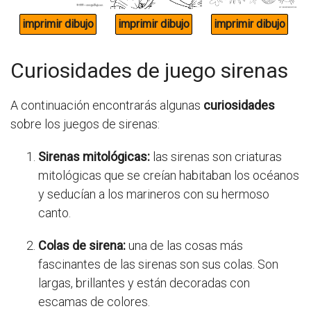
Curiosidades de juego sirenas
A continuación encontrarás algunas
curiosidades
sobre los juegos de sirenas:
Sirenas mitológicas:
las sirenas son criaturas
mitológicas que se creían habitaban los océanos
y seducían a los marineros con su hermoso
canto.
Colas de sirena:
una de las cosas más
fascinantes de las sirenas son sus colas. Son
largas, brillantes y están decoradas con
escamas de colores.