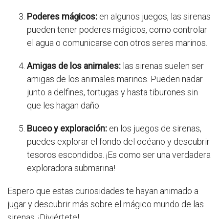
Poderes mágicos:
en algunos juegos, las sirenas
pueden tener poderes mágicos, como controlar
el agua o comunicarse con otros seres marinos.
Amigas de los animales:
las sirenas suelen ser
amigas de los animales marinos. Pueden nadar
junto a delfines, tortugas y hasta tiburones sin
que les hagan daño.
Buceo y exploración:
en los juegos de sirenas,
puedes explorar el fondo del océano y descubrir
tesoros escondidos. ¡Es como ser una verdadera
exploradora submarina!
Espero que estas curiosidades te hayan animado a
jugar y descubrir más sobre el mágico mundo de las
sirenas. ¡Diviértete!