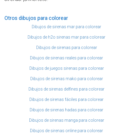
Otros dibujos para colorear
Dibujos de sirenas mar para colorear
Dibujos de h2o sirenas mar para colorear
Dibujos de sirenas para colorear
Dibujos de sirenas reales para colorear
Dibujos de juegos sirenas para colorear
Dibujos de sirenas mako para colorear
Dibujos de sirenas delfines para colorear
Dibujos de sirenas fáciles para colorear
Dibujos de sirenas hadas para colorear
Dibujos de sirenas manga para colorear
Dibujos de sirenas online para colorear