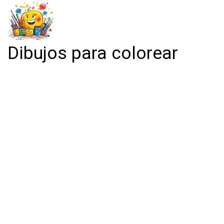
Dibujos para colorear