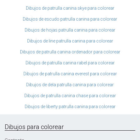
Dibujos de patrulla canina skye para colorear
Dibujos de escudo patrulla canina para colorear
Dibujos de hojas patrulla canina para colorear
Dibujos de line patrulla canina para colorear
Dibujos de patrulla canina ordenador para colorear
Dibujos de patrulla canina rabel para colorear
Dibujos de patrulla canina everest para colorear
Dibujos de dela patrulla canina para colorear
Dibujos de patrulla canina chase para colorear
Dibujos de liberty patrulla canina para colorear
Dibujos para colorear