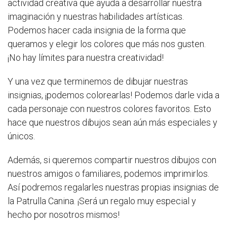
actividad creativa que ayuda a desarrollar nuestra
imaginación y nuestras habilidades artísticas.
Podemos hacer cada insignia de la forma que
queramos y elegir los colores que más nos gusten.
¡No hay límites para nuestra creatividad!
Y una vez que terminemos de dibujar nuestras
insignias, ¡podemos colorearlas! Podemos darle vida a
cada personaje con nuestros colores favoritos. Esto
hace que nuestros dibujos sean aún más especiales y
únicos.
Además, si queremos compartir nuestros dibujos con
nuestros amigos o familiares, podemos imprimirlos.
Así podremos regalarles nuestras propias insignias de
la Patrulla Canina. ¡Será un regalo muy especial y
hecho por nosotros mismos!