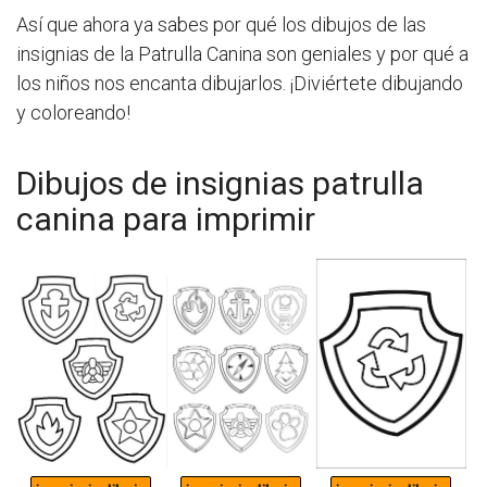
Así que ahora ya sabes por qué los dibujos de las
insignias de la Patrulla Canina son geniales y por qué a
los niños nos encanta dibujarlos. ¡Diviértete dibujando
y coloreando!
Dibujos de insignias patrulla
canina para imprimir