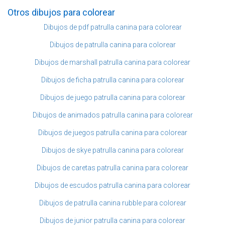
Otros dibujos para colorear
Dibujos de pdf patrulla canina para colorear
Dibujos de patrulla canina para colorear
Dibujos de marshall patrulla canina para colorear
Dibujos de ficha patrulla canina para colorear
Dibujos de juego patrulla canina para colorear
Dibujos de animados patrulla canina para colorear
Dibujos de juegos patrulla canina para colorear
Dibujos de skye patrulla canina para colorear
Dibujos de caretas patrulla canina para colorear
Dibujos de escudos patrulla canina para colorear
Dibujos de patrulla canina rubble para colorear
Dibujos de junior patrulla canina para colorear