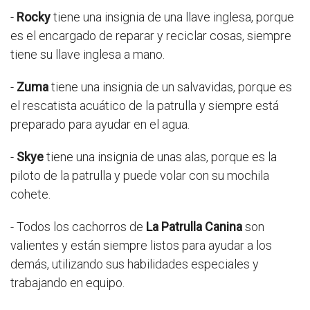
-
Rocky
tiene una insignia de una llave inglesa, porque
es el encargado de reparar y reciclar cosas, siempre
tiene su llave inglesa a mano.
-
Zuma
tiene una insignia de un salvavidas, porque es
el rescatista acuático de la patrulla y siempre está
preparado para ayudar en el agua.
-
Skye
tiene una insignia de unas alas, porque es la
piloto de la patrulla y puede volar con su mochila
cohete.
- Todos los cachorros de
La Patrulla Canina
son
valientes y están siempre listos para ayudar a los
demás, utilizando sus habilidades especiales y
trabajando en equipo.