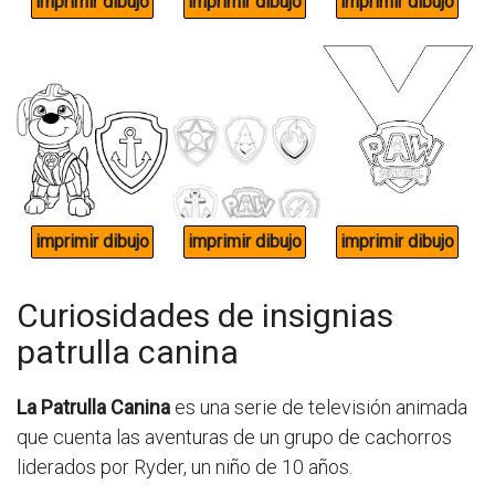
Curiosidades de insignias
patrulla canina
La Patrulla Canina
es una serie de televisión animada
que cuenta las aventuras de un grupo de cachorros
liderados por Ryder, un niño de 10 años.