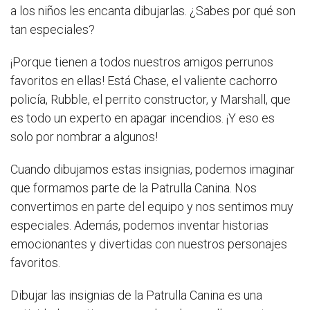
a los niños les encanta dibujarlas. ¿Sabes por qué son
tan especiales?
¡Porque tienen a todos nuestros amigos perrunos
favoritos en ellas! Está Chase, el valiente cachorro
policía, Rubble, el perrito constructor, y Marshall, que
es todo un experto en apagar incendios. ¡Y eso es
solo por nombrar a algunos!
Cuando dibujamos estas insignias, podemos imaginar
que formamos parte de la Patrulla Canina. Nos
convertimos en parte del equipo y nos sentimos muy
especiales. Además, podemos inventar historias
emocionantes y divertidas con nuestros personajes
favoritos.
Dibujar las insignias de la Patrulla Canina es una