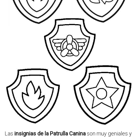
Las
insignias de la Patrulla Canina
son muy geniales y