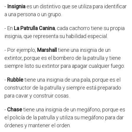
-
Insignia
es un distintivo que se utiliza para identificar
a una persona o un grupo.
- En
La Patrulla Canina
, cada cachorro tiene su propia
insignia, que representa su habilidad especial.
- Por ejemplo,
Marshall
tiene una insignia de un
extintor, porque es el bombero de la patrulla y tiene
siempre listo su extintor para apagar cualquier fuego.
-
Rubble
tiene una insignia de una pala, porque es el
constructor de la patrulla y siempre está preparado
para cavar y construir cosas.
-
Chase
tiene una insignia de un megáfono, porque es
el policía de la patrulla y utiliza su megáfono para dar
órdenes y mantener el orden.