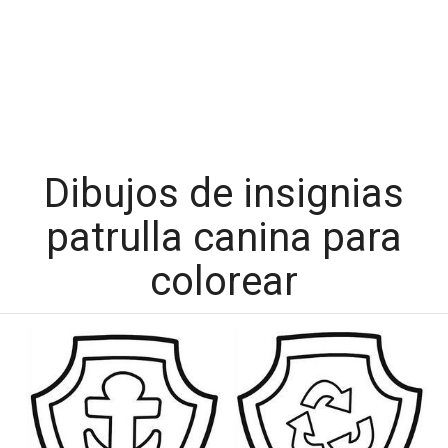
Dibujos de insignias
patrulla canina para
colorear