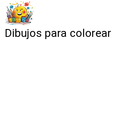
Dibujos para colorear