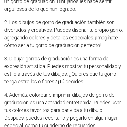
un gorro de graduación. Dibujarlos les hace sentir
orgullosos de lo que han logrado.
2. Los dibujos de gorro de graduación también son
divertidos y creativos. Puedes diseñar tu propio gorro,
agregando colores y detalles especiales. ¡Imagínate
cómo sería tu gorro de graduación perfecto!
3. Dibujar gorros de graduación es una forma de
expresión artística. Puedes mostrar tu personalidad y
estilo a través de tus dibujos. ¿Quieres que tu gorro
tenga estrellas o flores? ¡Tú decides!
4. Además, colorear e imprimir dibujos de gorro de
graduación es una actividad entretenida. Puedes usar
tus colores favoritos para dar vida a tu dibujo.
Después, puedes recortarlo y pegarlo en algún lugar
especial, como tu cuaderno de recuerdos.