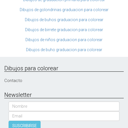
Dibujos de golondrinas graduacion para colorear
Dibujos de buhos graduacion para colorear
Dibujos de birrete graduacion para colorear
Dibujos de niños graduacion para colorear
Dibujos de buho graduacion para colorear
Dibujos para colorear
Contacto
Newsletter
Nombre
Email
SUSCRIBIRSE