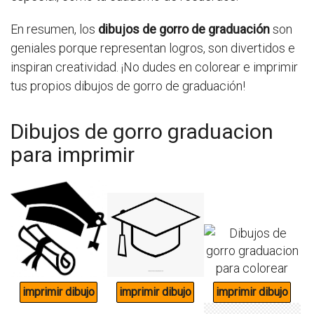
En resumen, los
dibujos de gorro de graduación
son
geniales porque representan logros, son divertidos e
inspiran creatividad. ¡No dudes en colorear e imprimir
tus propios dibujos de gorro de graduación!
Dibujos de gorro graduacion
para imprimir