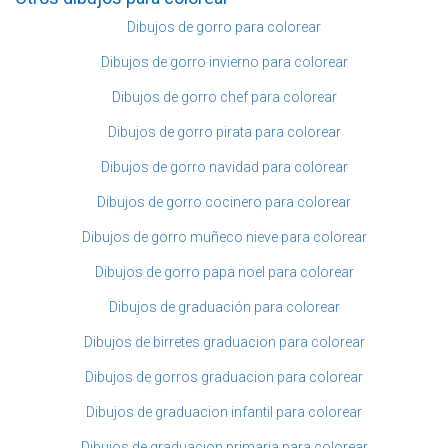
Dibujos de gorro para colorear
Dibujos de gorro invierno para colorear
Dibujos de gorro chef para colorear
Dibujos de gorro pirata para colorear
Dibujos de gorro navidad para colorear
Dibujos de gorro cocinero para colorear
Dibujos de gorro muñeco nieve para colorear
Dibujos de gorro papa noel para colorear
Dibujos de graduación para colorear
Dibujos de birretes graduacion para colorear
Dibujos de gorros graduacion para colorear
Dibujos de graduacion infantil para colorear
Dibujos de graduacion primaria para colorear