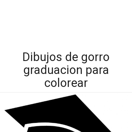
Dibujos de gorro
graduacion para
colorear