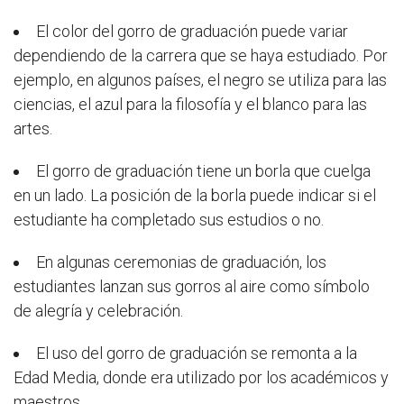
El color del gorro de graduación puede variar
dependiendo de la carrera que se haya estudiado. Por
ejemplo, en algunos países, el negro se utiliza para las
ciencias, el azul para la filosofía y el blanco para las
artes.
El gorro de graduación tiene un borla que cuelga
en un lado. La posición de la borla puede indicar si el
estudiante ha completado sus estudios o no.
En algunas ceremonias de graduación, los
estudiantes lanzan sus gorros al aire como símbolo
de alegría y celebración.
El uso del gorro de graduación se remonta a la
Edad Media, donde era utilizado por los académicos y
maestros.