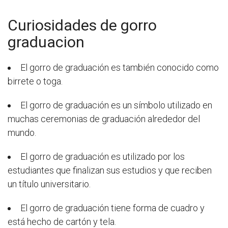
Curiosidades de gorro
graduacion
El gorro de graduación es también conocido como
birrete o toga.
El gorro de graduación es un símbolo utilizado en
muchas ceremonias de graduación alrededor del
mundo.
El gorro de graduación es utilizado por los
estudiantes que finalizan sus estudios y que reciben
un título universitario.
El gorro de graduación tiene forma de cuadro y
está hecho de cartón y tela.