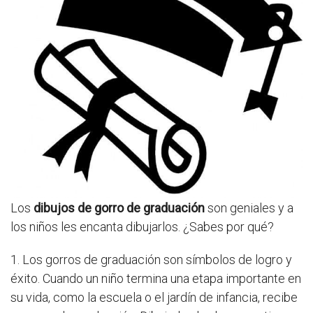
Los
dibujos de gorro de graduación
son geniales y a
los niños les encanta dibujarlos. ¿Sabes por qué?
1. Los gorros de graduación son símbolos de logro y
éxito. Cuando un niño termina una etapa importante en
su vida, como la escuela o el jardín de infancia, recibe