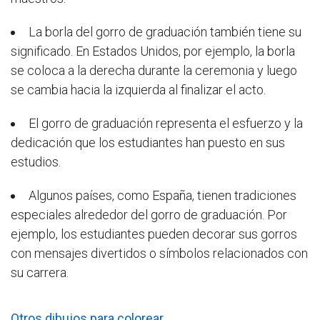
La borla del gorro de graduación también tiene su
significado. En Estados Unidos, por ejemplo, la borla
se coloca a la derecha durante la ceremonia y luego
se cambia hacia la izquierda al finalizar el acto.
El gorro de graduación representa el esfuerzo y la
dedicación que los estudiantes han puesto en sus
estudios.
Algunos países, como España, tienen tradiciones
especiales alrededor del gorro de graduación. Por
ejemplo, los estudiantes pueden decorar sus gorros
con mensajes divertidos o símbolos relacionados con
su carrera.
Otros dibujos para colorear