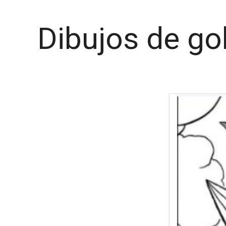
Dibujos de go