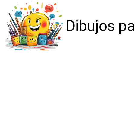
Dibujos pa