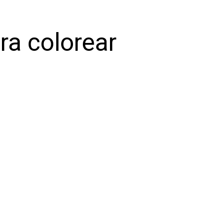
ra colorear