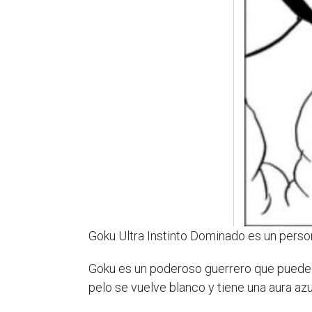
Goku Ultra Instinto Dominado es un perso
Goku es un poderoso guerrero que puede t
pelo se vuelve blanco y tiene una aura az