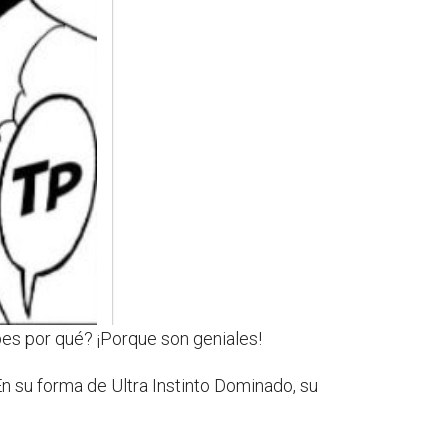
bes por qué? ¡Porque son geniales!
n su forma de Ultra Instinto Dominado, su