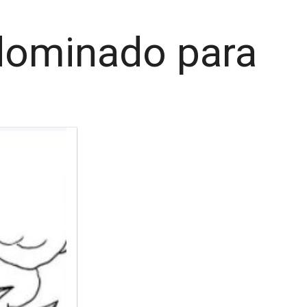
 dominado para