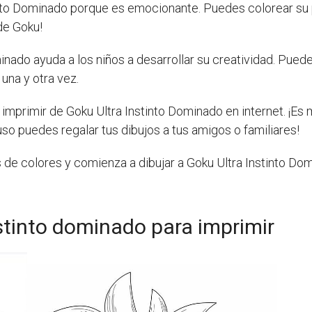
nto Dominado porque es emocionante. Puedes colorear su pel
de Goku!
inado ayuda a los niños a desarrollar su creatividad. Puede
una y otra vez.
imprimir de Goku Ultra Instinto Dominado en internet. ¡Es 
luso puedes regalar tus dibujos a tus amigos o familiares!
s de colores y comienza a dibujar a Goku Ultra Instinto D
nstinto dominado para imprimir