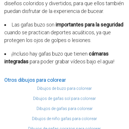
diseños coloridos y divertidos, para que ellos también
puedan disfrutar de la experiencia de bucear.
Las gafas buzo son
importantes para la seguridad
cuando se practican deportes acuáticos, ya que
protegen los ojos de golpes o lesiones.
¡Incluso hay gafas buzo que tienen
cámaras
integradas
para poder grabar vídeos bajo el agua!
Otros dibujos para colorear
Dibujos de buzo para colorear
Dibujos de gafas sol para colorear
Dibujos de gafas para colorear
Dibujos de niño gafas para colorear
Dibujos de gafas corazon para colorear