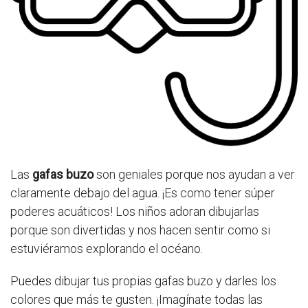
Las
gafas buzo
son geniales porque nos ayudan a ver
claramente debajo del agua. ¡Es como tener súper
poderes acuáticos! Los niños adoran dibujarlas
porque son divertidas y nos hacen sentir como si
estuviéramos explorando el océano.
Puedes dibujar tus propias gafas buzo y darles los
colores que más te gusten. ¡Imagínate todas las