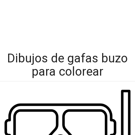
Dibujos de gafas buzo
para colorear