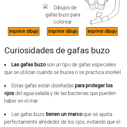
Curiosidades de gafas buzo
Las gafas buzo
son un tipo de gafas especiales
que se utilizan cuando se bucea o se practica snorkel.
Estas gafas están diseñadas
para proteger los
ojos
del agua salada y de las bacterias que pueden
haber en el mar.
Las gafas buzo
tienen un marco
que se ajusta
perfectamente alrededor de los ojos, evitando que el