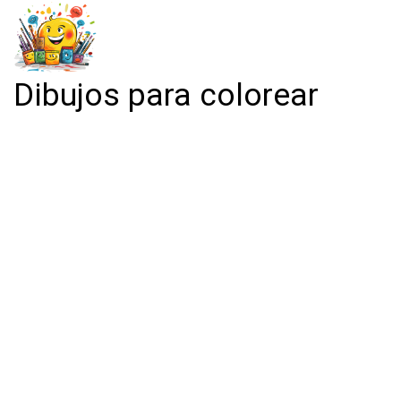
Dibujos para colorear