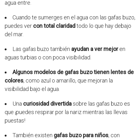
agua entre.
Cuando te sumerges en el agua con las gafas buzo,
puedes ver
con total claridad
todo lo que hay debajo
del mar.
Las gafas buzo también
ayudan a ver mejor
en
aguas turbias o con poca visibilidad.
Algunos modelos de gafas buzo tienen lentes de
colores
, como azul o amarillo, que mejoran la
visibilidad bajo el agua.
Una
curiosidad divertida
sobre las gafas buzo es
que ¡puedes respirar por la nariz mientras las llevas
puestas!
También existen
gafas buzo para niños
, con