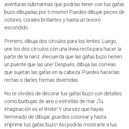
aventuras submarinas que podrías tener con tus gafas
buzo dibujadas por ti mismo! Puedes dibujar peces de
colores, corales brillantes y hasta un tesoro
escondido.
Primero, dibuja dos círculos para los lentes. Luego,
une los dos círculos con una línea recta para hacer la
parte de la nariz. ¡Recuerda que las gafas buzo tienen
un puente que las une! Después, dibuja las correas
que sujetan las gafas en la cabeza. Puedes hacerlas
rectas o darles formas divertidas.
No te olvides de decorar tus gafas buzo con detalles
como burbujas de aire o estrellas de mar. ¡Tu
imaginación es el límite! Y una vez que hayas
terminado de dibujar, ¡puedes colorear y hasta
imprimir tus gafas buzo! Así podrás mostrarle a tus