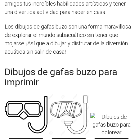
amigos tus increíbles habilidades artísticas y tener
una divertida actividad para hacer en casa.
Los dibujos de gafas buzo son una forma maravillosa
de explorar el mundo subacuático sin tener que
mojarse. ¡Así que a dibujar y disfrutar de la diversión
acuática sin salir de casa!
Dibujos de gafas buzo para
imprimir