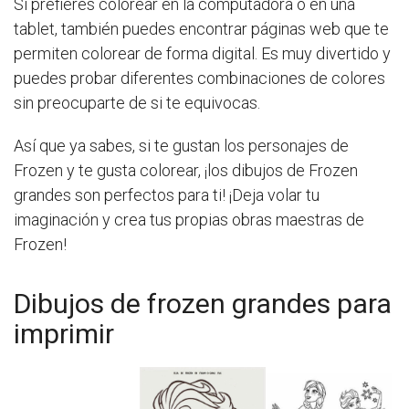
Si prefieres colorear en la computadora o en una
tablet, también puedes encontrar páginas web que te
permiten colorear de forma digital. Es muy divertido y
puedes probar diferentes combinaciones de colores
sin preocuparte de si te equivocas.
Así que ya sabes, si te gustan los personajes de
Frozen y te gusta colorear, ¡los dibujos de Frozen
grandes son perfectos para ti! ¡Deja volar tu
imaginación y crea tus propias obras maestras de
Frozen!
Dibujos de frozen grandes para
imprimir