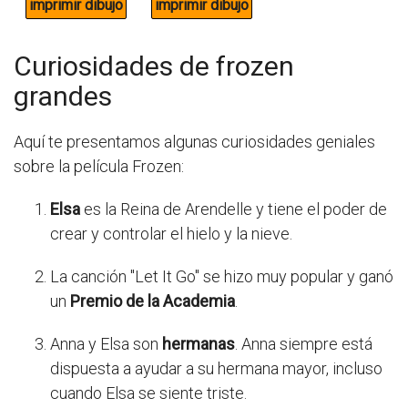
Curiosidades de frozen
grandes
Aquí te presentamos algunas curiosidades geniales
sobre la película Frozen:
Elsa
es la Reina de Arendelle y tiene el poder de
crear y controlar el hielo y la nieve.
La canción "Let It Go" se hizo muy popular y ganó
un
Premio de la Academia
.
Anna y Elsa son
hermanas
. Anna siempre está
dispuesta a ayudar a su hermana mayor, incluso
cuando Elsa se siente triste.