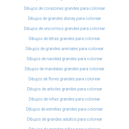
Dibujos de corazones grandes para colorear
Dibujos de grandes disney para colorear
Dibujos de unicornios grandes para colorear
Dibujos de letras grandes para colorear
Dibujos de grandes animales para colorear
Dibujos de navidad grandes para colorear
Dibujos de mandalas grandes para colorear
Dibujos de flores grandes para colorear
Dibujos de arboles grandes para colorear
Dibujos de niñas grandes para colorear
Dibujos de estrellas grandes para colorear
Dibujos de grandes adultos para colorear