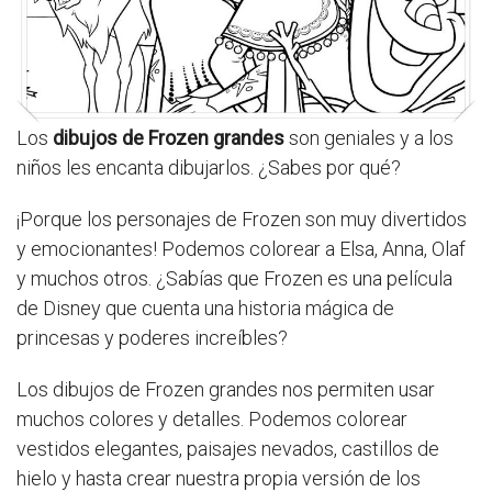
Los
dibujos de Frozen grandes
son geniales y a los
niños les encanta dibujarlos. ¿Sabes por qué?
¡Porque los personajes de Frozen son muy divertidos
y emocionantes! Podemos colorear a Elsa, Anna, Olaf
y muchos otros. ¿Sabías que Frozen es una película
de Disney que cuenta una historia mágica de
princesas y poderes increíbles?
Los dibujos de Frozen grandes nos permiten usar
muchos colores y detalles. Podemos colorear
vestidos elegantes, paisajes nevados, castillos de
hielo y hasta crear nuestra propia versión de los