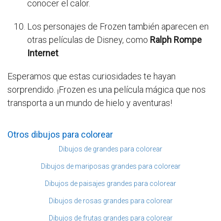
conocer el calor.
Los personajes de Frozen también aparecen en
otras películas de Disney, como
Ralph Rompe
Internet
.
Esperamos que estas curiosidades te hayan
sorprendido. ¡Frozen es una película mágica que nos
transporta a un mundo de hielo y aventuras!
Otros dibujos para colorear
Dibujos de grandes para colorear
Dibujos de mariposas grandes para colorear
Dibujos de paisajes grandes para colorear
Dibujos de rosas grandes para colorear
Dibujos de frutas grandes para colorear