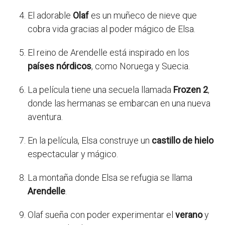
El adorable
Olaf
es un muñeco de nieve que
cobra vida gracias al poder mágico de Elsa.
El reino de Arendelle está inspirado en los
países nórdicos
, como Noruega y Suecia.
La película tiene una secuela llamada
Frozen 2
,
donde las hermanas se embarcan en una nueva
aventura.
En la película, Elsa construye un
castillo de hielo
espectacular y mágico.
La montaña donde Elsa se refugia se llama
Arendelle
.
Olaf sueña con poder experimentar el
verano
y