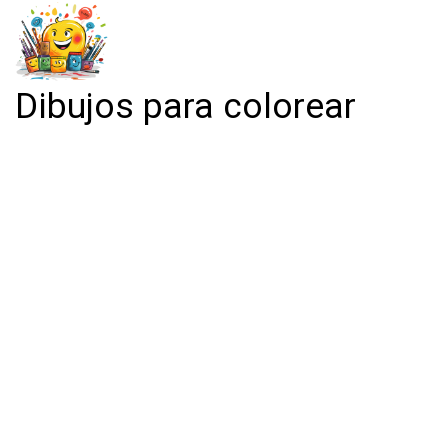
Dibujos para colorear