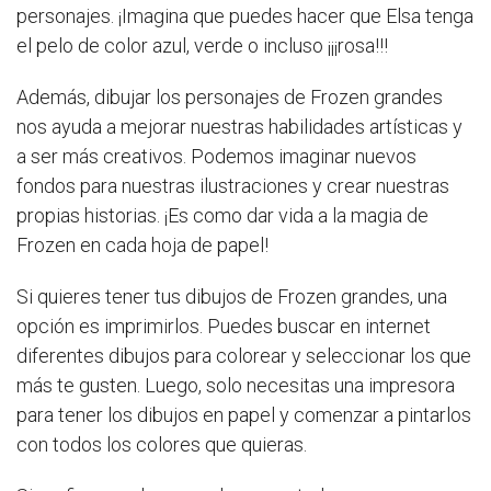
personajes. ¡Imagina que puedes hacer que Elsa tenga
el pelo de color azul, verde o incluso ¡¡¡rosa!!!
Además, dibujar los personajes de Frozen grandes
nos ayuda a mejorar nuestras habilidades artísticas y
a ser más creativos. Podemos imaginar nuevos
fondos para nuestras ilustraciones y crear nuestras
propias historias. ¡Es como dar vida a la magia de
Frozen en cada hoja de papel!
Si quieres tener tus dibujos de Frozen grandes, una
opción es imprimirlos. Puedes buscar en internet
diferentes dibujos para colorear y seleccionar los que
más te gusten. Luego, solo necesitas una impresora
para tener los dibujos en papel y comenzar a pintarlos
con todos los colores que quieras.