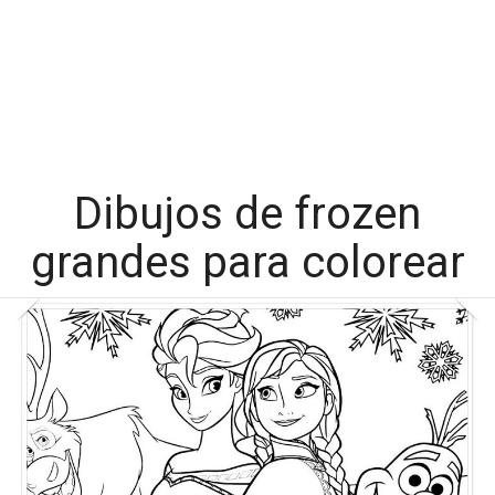
Dibujos de frozen
grandes para colorear