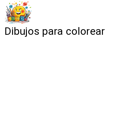
Dibujos para colorear