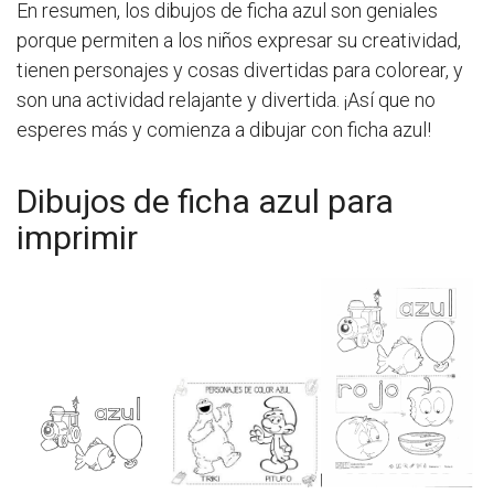
En resumen, los dibujos de ficha azul son geniales
porque permiten a los niños expresar su creatividad,
tienen personajes y cosas divertidas para colorear, y
son una actividad relajante y divertida. ¡Así que no
esperes más y comienza a dibujar con ficha azul!
Dibujos de ficha azul para
imprimir