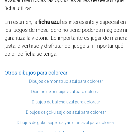
evaluar bien todas las opciones antes de decidir qué
ficha utilizar.
En resumen, la
ficha azul
es interesante y especial en
los juegos de mesa, pero no tiene poderes mágicos ni
garantiza la victoria. Lo importante es jugar de manera
justa, divertirse y disfrutar del juego sin importar qué
color de ficha se tenga.
Otros dibujos para colorear
Dibujos de monstruo azul para colorear
Dibujos de principe azul para colorear
Dibujos de ballena azul para colorear
Dibujos de goku ssj dios azul para colorear
Dibujos de goku super saiyan dios azul para colorear