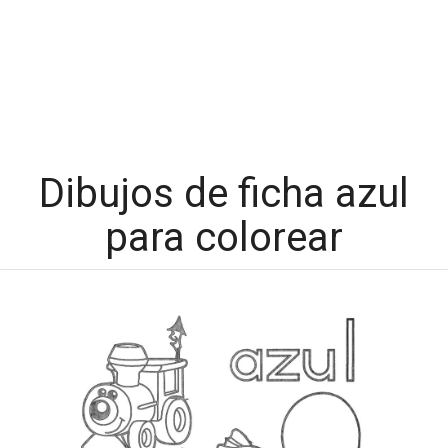
Dibujos de ficha azul
para colorear