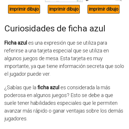
Curiosidades de ficha azul
Ficha azul
es una expresión que se utiliza para
referirse a una tarjeta especial que se utiliza en
algunos juegos de mesa. Esta tarjeta es muy
importante, ya que tiene información secreta que solo
el jugador puede ver.
¿Sabías que la
ficha azul
es considerada la más
poderosa en algunos juegos? Esto se debe a que
suele tener habilidades especiales que le permiten
avanzar más rápido o ganar ventajas sobre los demás
jugadores.