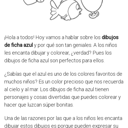
¡Hola a todos! Hoy vamos a hablar sobre los
dibujos
de ficha azul
y por qué son tan geniales. A los niños
les encanta dibujar y colorear, ¿verdad? Pues los
dibujos de ficha azul son perfectos para ellos.
¿Sabías que el azul es uno de los colores favoritos de
muchos niños? Es un color precioso que nos recuerda
al cielo y al mar. Los dibujos de ficha azul tienen
personajes y cosas divertidas que puedes colorear y
hacer que luzcan súper bonitas.
Una de las razones por las que a los niños les encanta
dibujar estos dibujos es porque pueden expresar su