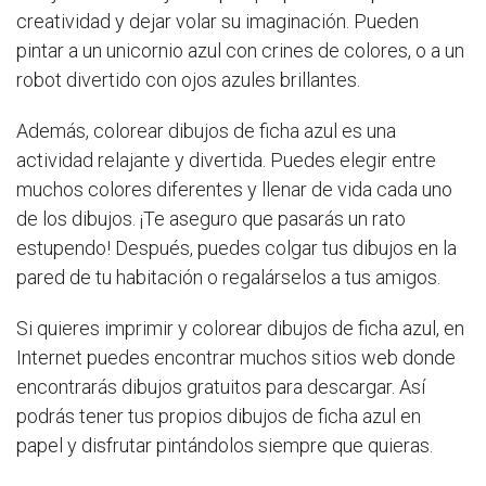
creatividad y dejar volar su imaginación. Pueden
pintar a un unicornio azul con crines de colores, o a un
robot divertido con ojos azules brillantes.
Además, colorear dibujos de ficha azul es una
actividad relajante y divertida. Puedes elegir entre
muchos colores diferentes y llenar de vida cada uno
de los dibujos. ¡Te aseguro que pasarás un rato
estupendo! Después, puedes colgar tus dibujos en la
pared de tu habitación o regalárselos a tus amigos.
Si quieres imprimir y colorear dibujos de ficha azul, en
Internet puedes encontrar muchos sitios web donde
encontrarás dibujos gratuitos para descargar. Así
podrás tener tus propios dibujos de ficha azul en
papel y disfrutar pintándolos siempre que quieras.