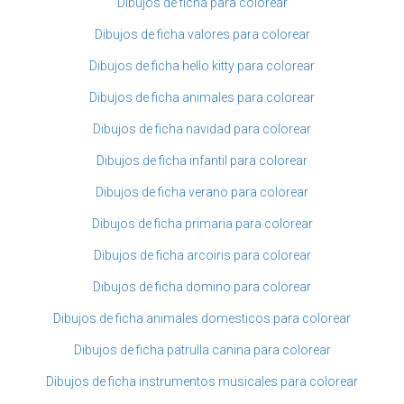
Dibujos de ficha para colorear
Dibujos de ficha valores para colorear
Dibujos de ficha hello kitty para colorear
Dibujos de ficha animales para colorear
Dibujos de ficha navidad para colorear
Dibujos de ficha infantil para colorear
Dibujos de ficha verano para colorear
Dibujos de ficha primaria para colorear
Dibujos de ficha arcoiris para colorear
Dibujos de ficha domino para colorear
Dibujos de ficha animales domesticos para colorear
Dibujos de ficha patrulla canina para colorear
Dibujos de ficha instrumentos musicales para colorear