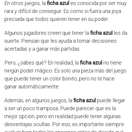
En otros juegos, la
ficha azul
es conocida por ser muy
rara y difícil de conseguir. Es como si fuera una joya
preciada que todos quieren tener en su poder.
Algunos jugadores creen que tener la
ficha azul
les da
suerte. Piensan que les ayuda a tomar decisiones
acertadas y a ganar más partidas.
Pero, ¿sabes qué? En realidad, la
ficha azul
no tiene
ningún poder mágico. Es solo una pieza más del juego
que puede tener un color bonito, pero no te hace
ganar automáticamente.
Además, en algunos juegos, la
ficha azul
puede llegar
a ser un poco tramposa. Puede parecer que es la
mejor opción, pero en realidad puede tener algunas
desventajas ocultas. Por eso, es importante siempre