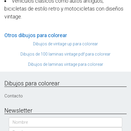
Vehículos clásicos como autos antiguos,
bicicletas de estilo retro y motocicletas con diseños
vintage.
Otros dibujos para colorear
Dibujos de vintage up para colorear
Dibujos de 100 laminas vintage pdf para colorear
Dibujos de laminas vintage para colorear
Dibujos para colorear
Contacto
Newsletter
Nombre
Email