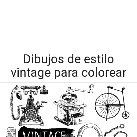
Dibujos de estilo
vintage para colorear