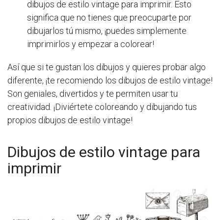
dibujos de estilo vintage para imprimir. Esto
significa que no tienes que preocuparte por
dibujarlos tú mismo, ¡puedes simplemente
imprimirlos y empezar a colorear!
Así que si te gustan los dibujos y quieres probar algo
diferente, ¡te recomiendo los dibujos de estilo vintage!
Son geniales, divertidos y te permiten usar tu
creatividad. ¡Diviértete coloreando y dibujando tus
propios dibujos de estilo vintage!
Dibujos de estilo vintage para
imprimir