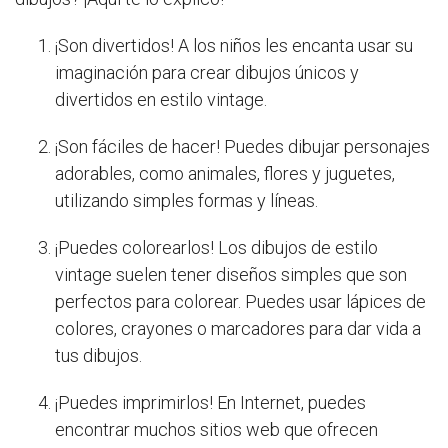
¡Son divertidos! A los niños les encanta usar su
imaginación para crear dibujos únicos y
divertidos en estilo vintage.
¡Son fáciles de hacer! Puedes dibujar personajes
adorables, como animales, flores y juguetes,
utilizando simples formas y líneas.
¡Puedes colorearlos! Los dibujos de estilo
vintage suelen tener diseños simples que son
perfectos para colorear. Puedes usar lápices de
colores, crayones o marcadores para dar vida a
tus dibujos.
¡Puedes imprimirlos! En Internet, puedes
encontrar muchos sitios web que ofrecen