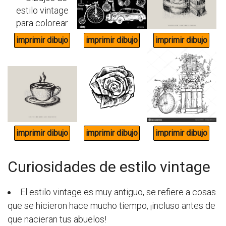
Curiosidades de estilo vintage
El estilo vintage es muy antiguo, se refiere a cosas
que se hicieron hace mucho tiempo, ¡incluso antes de
que nacieran tus abuelos!