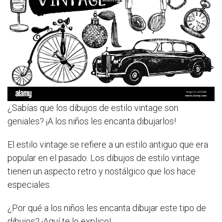
¿Sabías que los dibujos de estilo vintage son
geniales? ¡A los niños les encanta dibujarlos!
El estilo vintage se refiere a un estilo antiguo que era
popular en el pasado. Los dibujos de estilo vintage
tienen un aspecto retro y nostálgico que los hace
especiales.
¿Por qué a los niños les encanta dibujar este tipo de
dibujos? ¡Aquí te lo explico!