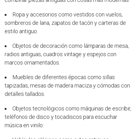
Ropa y accesorios como vestidos con vuelos,
sombreros de lana, zapatos de tacón y carteras de
estilo antiguo.
Objetos de decoración como lámparas de mesa,
radios antiguas, cuadros vintage y espejos con
marcos ornamentados.
Muebles de diferentes épocas como sillas
tapizadas, mesas de madera maciza y cómodas con
detalles tallados.
Objetos tecnológicos como máquinas de escribir,
teléfonos de disco y tocadiscos para escuchar
música en vinilo.