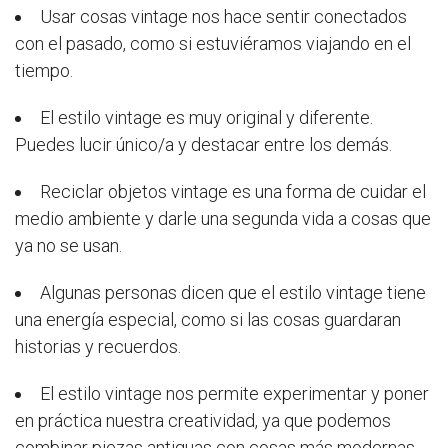
Usar cosas vintage nos hace sentir conectados
con el pasado, como si estuviéramos viajando en el
tiempo.
El estilo vintage es muy original y diferente.
Puedes lucir único/a y destacar entre los demás.
Reciclar objetos vintage es una forma de cuidar el
medio ambiente y darle una segunda vida a cosas que
ya no se usan.
Algunas personas dicen que el estilo vintage tiene
una energía especial, como si las cosas guardaran
historias y recuerdos.
El estilo vintage nos permite experimentar y poner
en práctica nuestra creatividad, ya que podemos
combinar piezas antiguas con cosas más modernas.