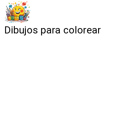
Dibujos para colorear