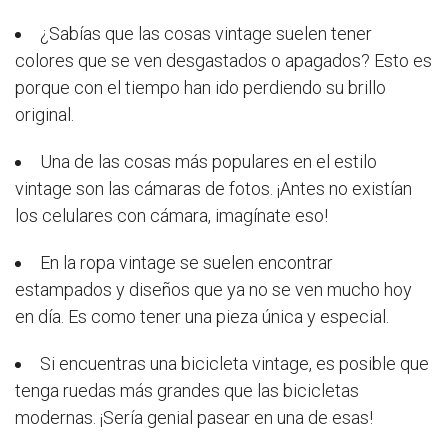
¿Sabías que las cosas vintage suelen tener
colores que se ven desgastados o apagados? Esto es
porque con el tiempo han ido perdiendo su brillo
original.
Una de las cosas más populares en el estilo
vintage son las cámaras de fotos. ¡Antes no existían
los celulares con cámara, imagínate eso!
En la ropa vintage se suelen encontrar
estampados y diseños que ya no se ven mucho hoy
en día. Es como tener una pieza única y especial.
Si encuentras una bicicleta vintage, es posible que
tenga ruedas más grandes que las bicicletas
modernas. ¡Sería genial pasear en una de esas!