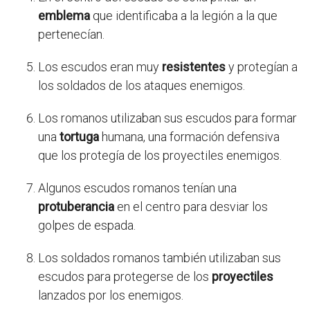
emblema
que identificaba a la legión a la que
pertenecían.
Los escudos eran muy
resistentes
y protegían a
los soldados de los ataques enemigos.
Los romanos utilizaban sus escudos para formar
una
tortuga
humana, una formación defensiva
que los protegía de los proyectiles enemigos.
Algunos escudos romanos tenían una
protuberancia
en el centro para desviar los
golpes de espada.
Los soldados romanos también utilizaban sus
escudos para protegerse de los
proyectiles
lanzados por los enemigos.