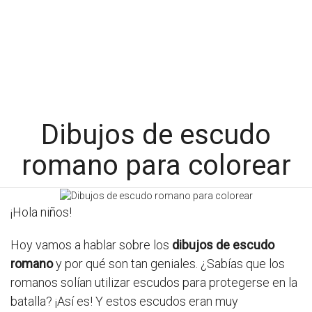
Dibujos de escudo
romano para colorear
¡Hola niños!
Hoy vamos a hablar sobre los
dibujos de escudo
romano
y por qué son tan geniales. ¿Sabías que los
romanos solían utilizar escudos para protegerse en la
batalla? ¡Así es! Y estos escudos eran muy