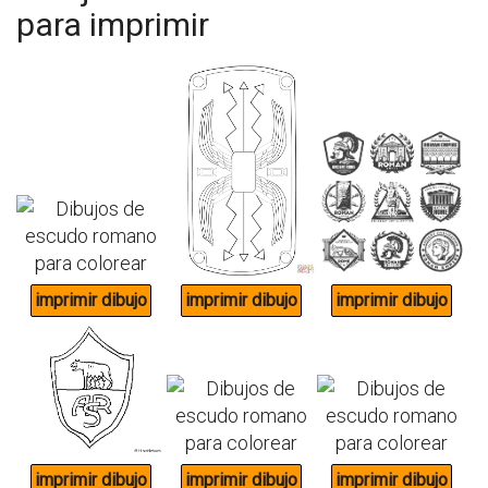
para imprimir