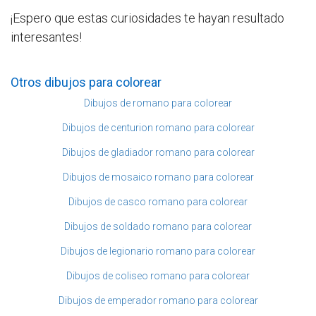
¡Espero que estas curiosidades te hayan resultado
interesantes!
Otros dibujos para colorear
Dibujos de romano para colorear
Dibujos de centurion romano para colorear
Dibujos de gladiador romano para colorear
Dibujos de mosaico romano para colorear
Dibujos de casco romano para colorear
Dibujos de soldado romano para colorear
Dibujos de legionario romano para colorear
Dibujos de coliseo romano para colorear
Dibujos de emperador romano para colorear