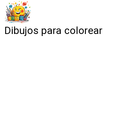
Dibujos para colorear