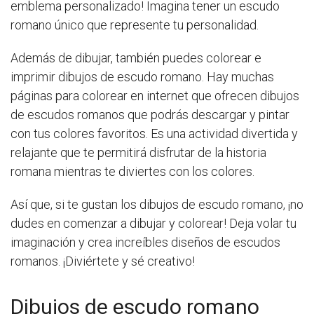
emblema personalizado! Imagina tener un escudo
romano único que represente tu personalidad.
Además de dibujar, también puedes colorear e
imprimir dibujos de escudo romano. Hay muchas
páginas para colorear en internet que ofrecen dibujos
de escudos romanos que podrás descargar y pintar
con tus colores favoritos. Es una actividad divertida y
relajante que te permitirá disfrutar de la historia
romana mientras te diviertes con los colores.
Así que, si te gustan los dibujos de escudo romano, ¡no
dudes en comenzar a dibujar y colorear! Deja volar tu
imaginación y crea increíbles diseños de escudos
romanos. ¡Diviértete y sé creativo!
Dibujos de escudo romano