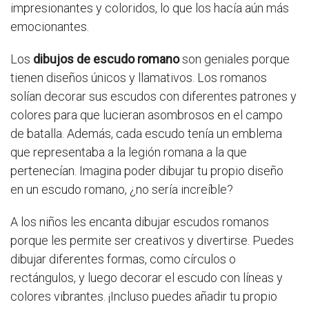
impresionantes y coloridos, lo que los hacía aún más
emocionantes.
Los
dibujos de escudo romano
son geniales porque
tienen diseños únicos y llamativos. Los romanos
solían decorar sus escudos con diferentes patrones y
colores para que lucieran asombrosos en el campo
de batalla. Además, cada escudo tenía un emblema
que representaba a la legión romana a la que
pertenecían. Imagina poder dibujar tu propio diseño
en un escudo romano, ¿no sería increíble?
A los niños les encanta dibujar escudos romanos
porque les permite ser creativos y divertirse. Puedes
dibujar diferentes formas, como círculos o
rectángulos, y luego decorar el escudo con líneas y
colores vibrantes. ¡Incluso puedes añadir tu propio