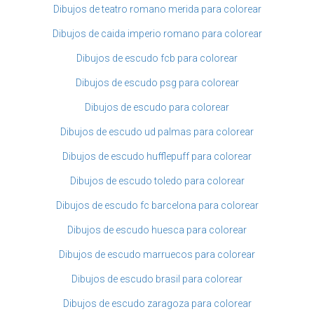
Dibujos de teatro romano merida para colorear
Dibujos de caida imperio romano para colorear
Dibujos de escudo fcb para colorear
Dibujos de escudo psg para colorear
Dibujos de escudo para colorear
Dibujos de escudo ud palmas para colorear
Dibujos de escudo hufflepuff para colorear
Dibujos de escudo toledo para colorear
Dibujos de escudo fc barcelona para colorear
Dibujos de escudo huesca para colorear
Dibujos de escudo marruecos para colorear
Dibujos de escudo brasil para colorear
Dibujos de escudo zaragoza para colorear