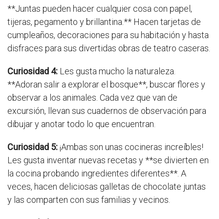
**Juntas pueden hacer cualquier cosa con papel,
tijeras, pegamento y brillantina.** Hacen tarjetas de
cumpleaños, decoraciones para su habitación y hasta
disfraces para sus divertidas obras de teatro caseras.
Curiosidad 4:
Les gusta mucho la naturaleza.
**Adoran salir a explorar el bosque**, buscar flores y
observar a los animales. Cada vez que van de
excursión, llevan sus cuadernos de observación para
dibujar y anotar todo lo que encuentran.
Curiosidad 5:
¡Ambas son unas cocineras increíbles!
Les gusta inventar nuevas recetas y **se divierten en
la cocina probando ingredientes diferentes**. A
veces, hacen deliciosas galletas de chocolate juntas
y las comparten con sus familias y vecinos.