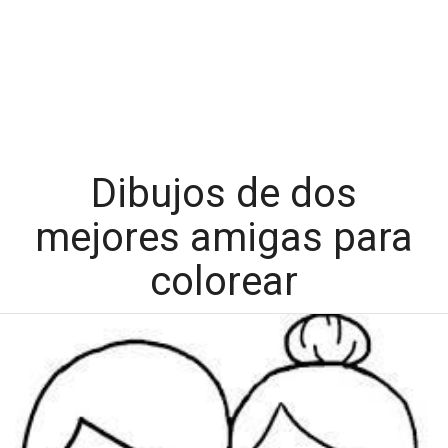
Dibujos de dos
mejores amigas para
colorear