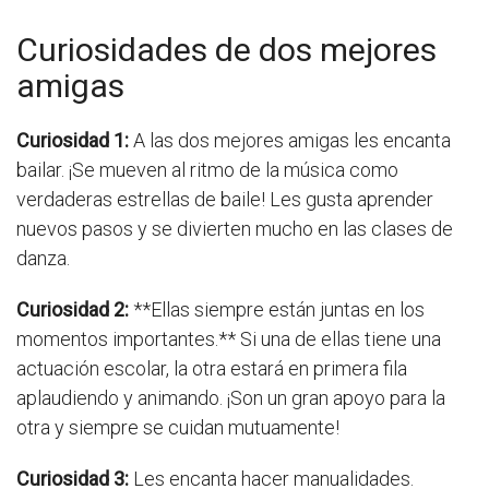
Curiosidades de dos mejores
amigas
Curiosidad 1:
A las dos mejores amigas les encanta
bailar. ¡Se mueven al ritmo de la música como
verdaderas estrellas de baile! Les gusta aprender
nuevos pasos y se divierten mucho en las clases de
danza.
Curiosidad 2:
**Ellas siempre están juntas en los
momentos importantes.** Si una de ellas tiene una
actuación escolar, la otra estará en primera fila
aplaudiendo y animando. ¡Son un gran apoyo para la
otra y siempre se cuidan mutuamente!
Curiosidad 3:
Les encanta hacer manualidades.