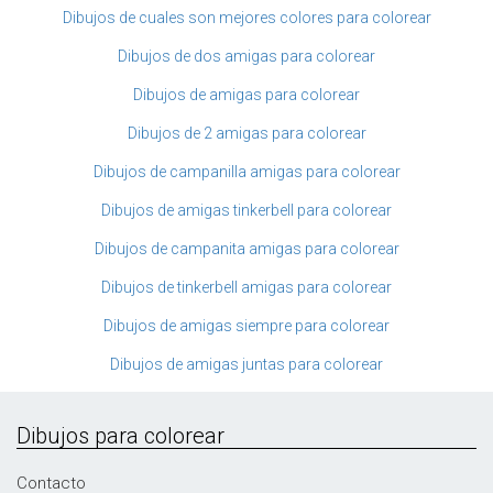
Dibujos de cuales son mejores colores para colorear
Dibujos de dos amigas para colorear
Dibujos de amigas para colorear
Dibujos de 2 amigas para colorear
Dibujos de campanilla amigas para colorear
Dibujos de amigas tinkerbell para colorear
Dibujos de campanita amigas para colorear
Dibujos de tinkerbell amigas para colorear
Dibujos de amigas siempre para colorear
Dibujos de amigas juntas para colorear
Dibujos para colorear
Contacto