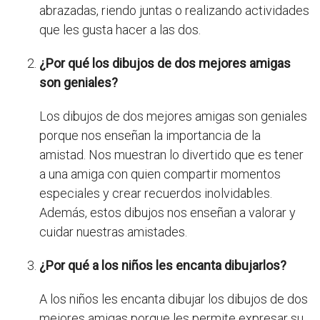
abrazadas, riendo juntas o realizando actividades
que les gusta hacer a las dos.
¿Por qué los dibujos de dos mejores amigas
son geniales?
Los dibujos de dos mejores amigas son geniales
porque nos enseñan la importancia de la
amistad. Nos muestran lo divertido que es tener
a una amiga con quien compartir momentos
especiales y crear recuerdos inolvidables.
Además, estos dibujos nos enseñan a valorar y
cuidar nuestras amistades.
¿Por qué a los niños les encanta dibujarlos?
A los niños les encanta dibujar los dibujos de dos
mejores amigas porque les permite expresar su