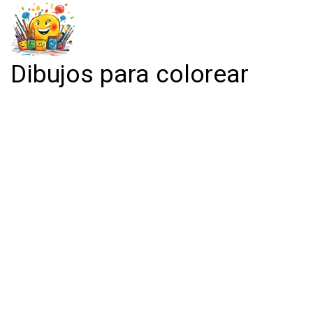
Dibujos para colorear