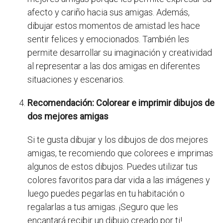
afecto y cariño hacia sus amigas. Además,
dibujar estos momentos de amistad les hace
sentir felices y emocionados. También les
permite desarrollar su imaginación y creatividad
al representar a las dos amigas en diferentes
situaciones y escenarios.
Recomendación: Colorear e imprimir dibujos de
dos mejores amigas
Si te gusta dibujar y los dibujos de dos mejores
amigas, te recomiendo que colorees e imprimas
algunos de estos dibujos. Puedes utilizar tus
colores favoritos para dar vida a las imágenes y
luego puedes pegarlas en tu habitación o
regalarlas a tus amigas. ¡Seguro que les
encantará recibir un dibujo creado por ti!