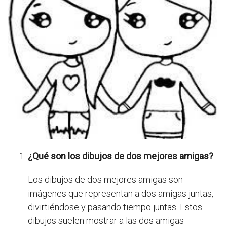
¿Qué son los dibujos de dos mejores amigas?
Los dibujos de dos mejores amigas son
imágenes que representan a dos amigas juntas,
divirtiéndose y pasando tiempo juntas. Estos
dibujos suelen mostrar a las dos amigas