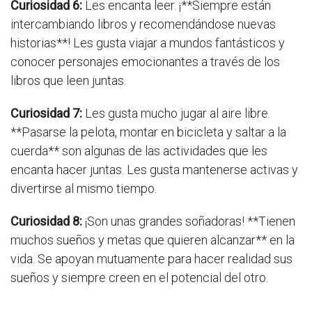
Curiosidad 6:
Les encanta leer. ¡**Siempre están
intercambiando libros y recomendándose nuevas
historias**! Les gusta viajar a mundos fantásticos y
conocer personajes emocionantes a través de los
libros que leen juntas.
Curiosidad 7:
Les gusta mucho jugar al aire libre.
**Pasarse la pelota, montar en bicicleta y saltar a la
cuerda** son algunas de las actividades que les
encanta hacer juntas. Les gusta mantenerse activas y
divertirse al mismo tiempo.
Curiosidad 8:
¡Son unas grandes soñadoras! **Tienen
muchos sueños y metas que quieren alcanzar** en la
vida. Se apoyan mutuamente para hacer realidad sus
sueños y siempre creen en el potencial del otro.