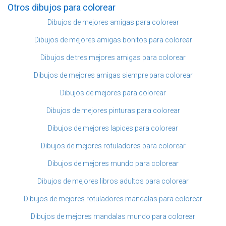
Otros dibujos para colorear
Dibujos de mejores amigas para colorear
Dibujos de mejores amigas bonitos para colorear
Dibujos de tres mejores amigas para colorear
Dibujos de mejores amigas siempre para colorear
Dibujos de mejores para colorear
Dibujos de mejores pinturas para colorear
Dibujos de mejores lapices para colorear
Dibujos de mejores rotuladores para colorear
Dibujos de mejores mundo para colorear
Dibujos de mejores libros adultos para colorear
Dibujos de mejores rotuladores mandalas para colorear
Dibujos de mejores mandalas mundo para colorear