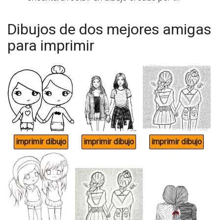
Dibujos de dos mejores amigas
para imprimir