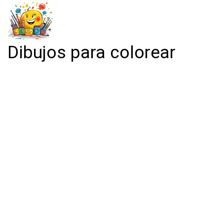
Dibujos para colorear