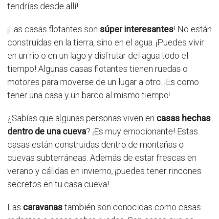
tendrías desde allí!
¡Las casas flotantes son
súper interesantes
! No están
construidas en la tierra, sino en el agua. ¡Puedes vivir
en un río o en un lago y disfrutar del agua todo el
tiempo! Algunas casas flotantes tienen ruedas o
motores para moverse de un lugar a otro. ¡Es como
tener una casa y un barco al mismo tiempo!
¿Sabías que algunas personas viven en
casas hechas
dentro de una cueva
? ¡Es muy emocionante! Estas
casas están construidas dentro de montañas o
cuevas subterráneas. Además de estar frescas en
verano y cálidas en invierno, ¡puedes tener rincones
secretos en tu casa cueva!
Las
caravanas
también son conocidas como casas