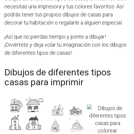
necesitas una impresora y tus colores favoritos. Así
podrás tener tus propios dibujos de casas para
decorar tu habitación o regalarle a alguien especial.
¡Así que no pierdas tiempo y ponte a dibujar!
¡Diviértete y deja volar tu imaginación con los dibujos
de diferentes tipos de casas!
Dibujos de diferentes tipos
casas para imprimir