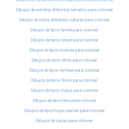
Dibujos de estrellas diferentes tamaños para colorear
Dibujos de niños diferentes culturas para colorear
Dibujos de tipos familia para colorear
Dibujos de tipos relojes para colorear
Dibujos de tipos vivienda para colorear
Dibujos de tipos letras para colorear
Dibujos de tipos familias para colorear
Dibujos de tipos flores para colorear
Dibujos de tipos malos para colorear
Dibujos de tipos letra para colorear
Dibujos de tipos hojas plantas para colorear
Dibujos de casas para colorear