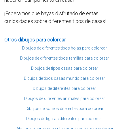
¡Esperamos que hayas disfrutado de estas
curiosidades sobre diferentes tipos de casas!
Otros dibujos para colorear
Dibujos de diferentes tipos hojas para colorear
Dibujos de diferentes tipos familias para colorear
Dibujos de tipos casas para colorear
Dibujos de tipos casas mundo para colorear
Dibujos de diferentes para colorear
Dibujos de diferentes animales para colorear
Dibujos de somos diferentes para colorear
Dibujos de figuras diferentes para colorear
Dibujos de caras diferentes expresiones para colorear