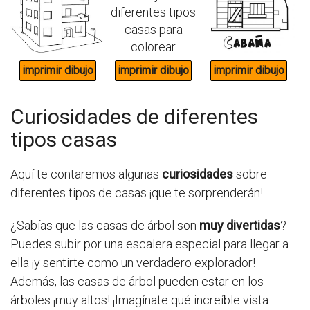
Curiosidades de diferentes
tipos casas
Aquí te contaremos algunas
curiosidades
sobre
diferentes tipos de casas ¡que te sorprenderán!
¿Sabías que las casas de árbol son
muy divertidas
?
Puedes subir por una escalera especial para llegar a
ella ¡y sentirte como un verdadero explorador!
Además, las casas de árbol pueden estar en los
árboles ¡muy altos! ¡Imagínate qué increíble vista