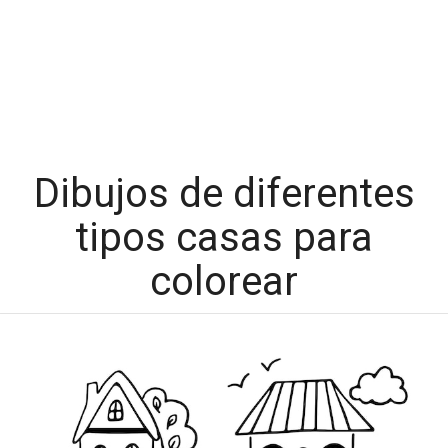
Dibujos de diferentes
tipos casas para
colorear