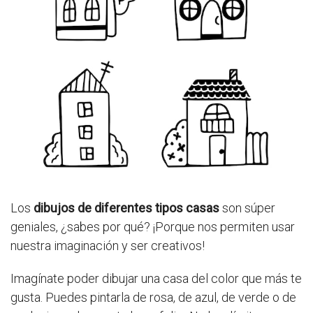
Los
dibujos de diferentes tipos casas
son súper
geniales, ¿sabes por qué? ¡Porque nos permiten usar
nuestra imaginación y ser creativos!
Imagínate poder dibujar una casa del color que más te
gusta. Puedes pintarla de rosa, de azul, de verde o de