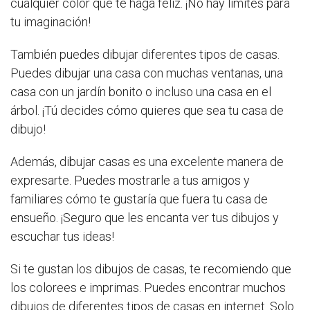
cualquier color que te haga feliz. ¡No hay límites para
tu imaginación!
También puedes dibujar diferentes tipos de casas.
Puedes dibujar una casa con muchas ventanas, una
casa con un jardín bonito o incluso una casa en el
árbol. ¡Tú decides cómo quieres que sea tu casa de
dibujo!
Además, dibujar casas es una excelente manera de
expresarte. Puedes mostrarle a tus amigos y
familiares cómo te gustaría que fuera tu casa de
ensueño. ¡Seguro que les encanta ver tus dibujos y
escuchar tus ideas!
Si te gustan los dibujos de casas, te recomiendo que
los colorees e imprimas. Puedes encontrar muchos
dibujos de diferentes tipos de casas en internet. Solo