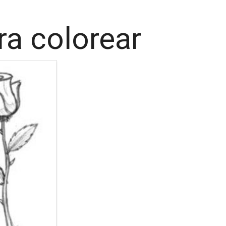
ra colorear