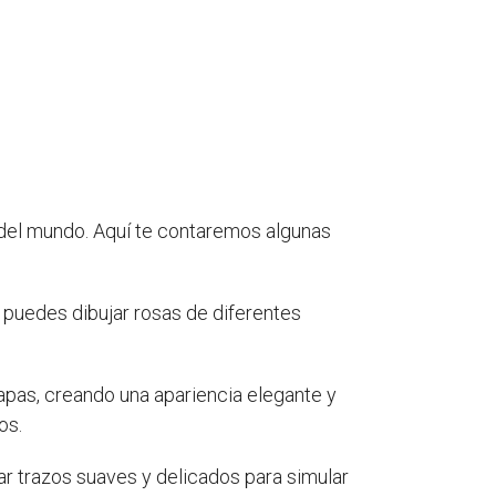
 del mundo. Aquí te contaremos algunas
e puedes dibujar rosas de diferentes
apas, creando una apariencia elegante y
os.
ar trazos suaves y delicados para simular