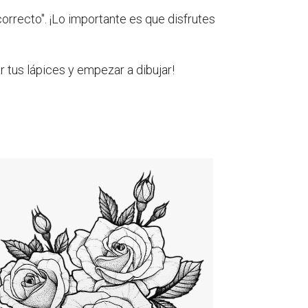
correcto". ¡Lo importante es que disfrutes
r tus lápices y empezar a dibujar!