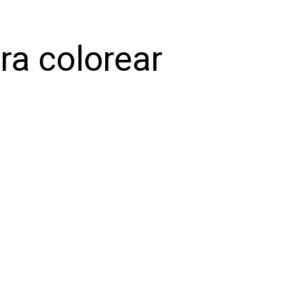
ra colorear