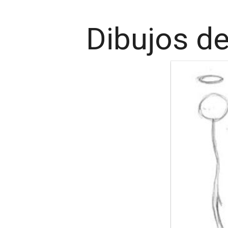
Dibujos de