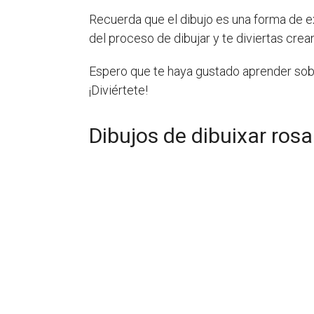
Recuerda que el dibujo es una forma de exp
del proceso de dibujar y te diviertas crea
Espero que te haya gustado aprender sobre 
¡Diviértete!
Dibujos de dibuixar rosa