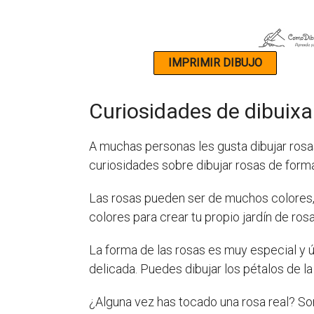
Curiosidades de dibuixa
A muchas personas les gusta dibujar ros
curiosidades sobre dibujar rosas de forma 
Las rosas pueden ser de muchos colores, c
colores para crear tu propio jardín de ros
La forma de las rosas es muy especial y 
delicada. Puedes dibujar los pétalos de l
¿Alguna vez has tocado una rosa real? So