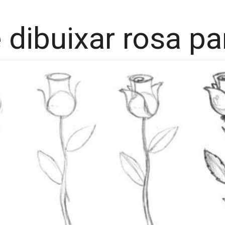
 dibuixar rosa pa