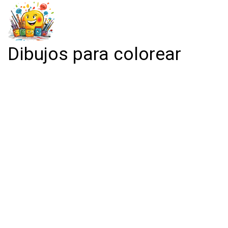
Dibujos para colorear