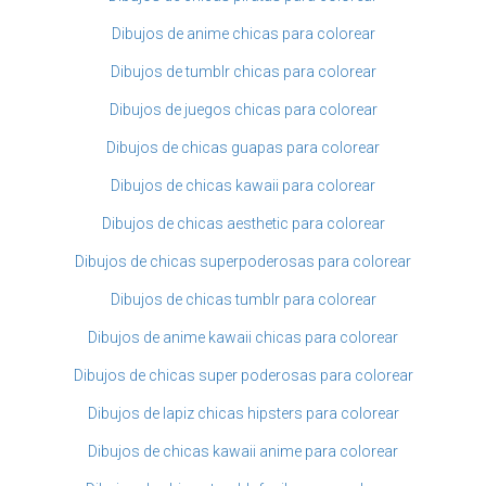
Dibujos de anime chicas para colorear
Dibujos de tumblr chicas para colorear
Dibujos de juegos chicas para colorear
Dibujos de chicas guapas para colorear
Dibujos de chicas kawaii para colorear
Dibujos de chicas aesthetic para colorear
Dibujos de chicas superpoderosas para colorear
Dibujos de chicas tumblr para colorear
Dibujos de anime kawaii chicas para colorear
Dibujos de chicas super poderosas para colorear
Dibujos de lapiz chicas hipsters para colorear
Dibujos de chicas kawaii anime para colorear