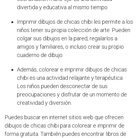
divertida y educativa al mismo tiempo.
Imprimir dibujos de chicas chibi les permite a los
niños tener su propia colección de arte. Pueden
colgar sus dibujos en la pared, regalarlos a
amigos y familiares, o incluso crear su propio
cuaderno de dibujo.
Además, colorear e imprimir dibujos de chicas
chibi es una actividad relajante y terapéutica.
Los niños pueden desconectar de sus
preocupaciones y disfrutar de un momento de
creatividad y diversión.
Puedes buscar en internet sitios web que ofrecen
dibujos de chicas chibi para colorear e imprimir de
forma gratuita. También puedes encontrar libros de