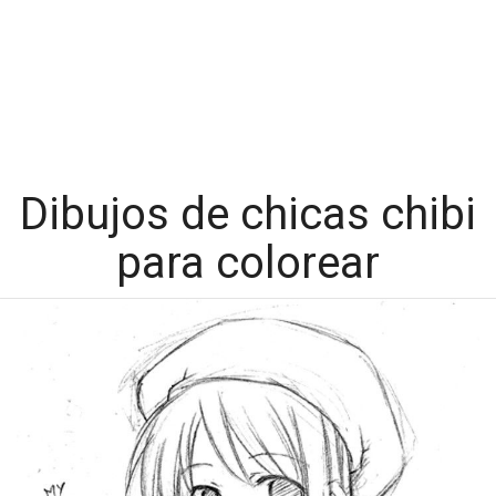
Dibujos de chicas chibi
para colorear