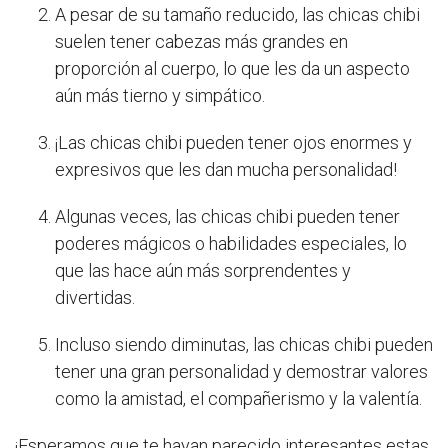
A pesar de su tamaño reducido, las chicas chibi
suelen tener cabezas más grandes en
proporción al cuerpo, lo que les da un aspecto
aún más tierno y simpático.
¡Las chicas chibi pueden tener ojos enormes y
expresivos que les dan mucha personalidad!
Algunas veces, las chicas chibi pueden tener
poderes mágicos o habilidades especiales, lo
que las hace aún más sorprendentes y
divertidas.
Incluso siendo diminutas, las chicas chibi pueden
tener una gran personalidad y demostrar valores
como la amistad, el compañerismo y la valentía.
¡Esperamos que te hayan parecido interesantes estas