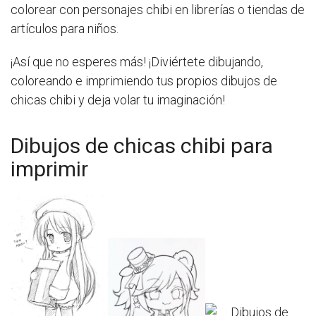
colorear con personajes chibi en librerías o tiendas de
artículos para niños.
¡Así que no esperes más! ¡Diviértete dibujando,
coloreando e imprimiendo tus propios dibujos de
chicas chibi y deja volar tu imaginación!
Dibujos de chicas chibi para
imprimir