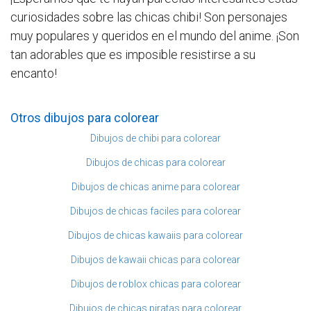
curiosidades sobre las chicas chibi! Son personajes
muy populares y queridos en el mundo del anime. ¡Son
tan adorables que es imposible resistirse a su
encanto!
Otros dibujos para colorear
Dibujos de chibi para colorear
Dibujos de chicas para colorear
Dibujos de chicas anime para colorear
Dibujos de chicas faciles para colorear
Dibujos de chicas kawaiis para colorear
Dibujos de kawaii chicas para colorear
Dibujos de roblox chicas para colorear
Dibujos de chicas piratas para colorear