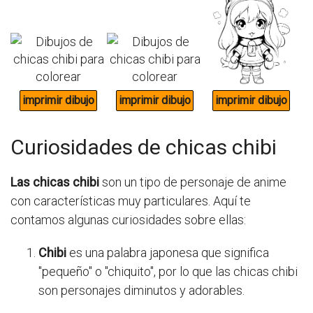
Curiosidades de chicas chibi
Las chicas chibi
son un tipo de personaje de anime
con características muy particulares. Aquí te
contamos algunas curiosidades sobre ellas:
Chibi
es una palabra japonesa que significa
"pequeño" o "chiquito", por lo que las chicas chibi
son personajes diminutos y adorables.