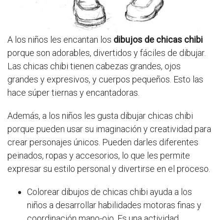
A los niños les encantan los
dibujos de chicas chibi
porque son adorables, divertidos y fáciles de dibujar.
Las chicas chibi tienen cabezas grandes, ojos
grandes y expresivos, y cuerpos pequeños. Esto las
hace súper tiernas y encantadoras.
Además, a los niños les gusta dibujar chicas chibi
porque pueden usar su imaginación y creatividad para
crear personajes únicos. Pueden darles diferentes
peinados, ropas y accesorios, lo que les permite
expresar su estilo personal y divertirse en el proceso.
Colorear dibujos de chicas chibi ayuda a los
niños a desarrollar habilidades motoras finas y
coordinación mano-ojo. Es una actividad