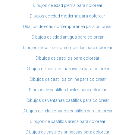
Dibujos de edad piedra para colorear
Dibujos de edad moderna para colorear
Dibujos de edad contemporanea para colorear
Dibujos de edad antigua para colorear
Dibujos de salirse contorno edad para colorear
Dibujos de castillos para colorear
Dibujos de castillos halloween para colorear
Dibujos de castillos online para colorear
Dibujos de castillos faciles para colorear
Dibujos de ventanas castillos para colorear
Dibujos de relacionados castillos para colorear
Dibujos de castillos arena para colorear
Dibujos de castillos princesas para colorear