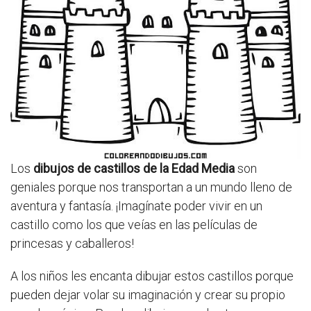
Los
dibujos de castillos de la Edad Media
son
geniales porque nos transportan a un mundo lleno de
aventura y fantasía. ¡Imagínate poder vivir en un
castillo como los que veías en las películas de
princesas y caballeros!
A los niños les encanta dibujar estos castillos porque
pueden dejar volar su imaginación y crear su propio