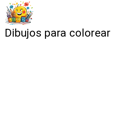
Dibujos para colorear