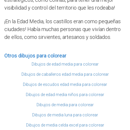
visibilidad y control del territorio que les rodeaba!
¡En la Edad Media, los castillos eran como pequeñas
ciudades! Había muchas personas que vivían dentro
de ellos, como sirvientes, artesanos y soldados.
Otros dibujos para colorear
Dibujos de edad media para colorear
Dibujos de caballeros edad media para colorear
Dibujos de escudos edad media para colorear
Dibujos de edad media niños para colorear
Dibujos de media para colorear
Dibujos de media luna para colorear
Dibujos de media celda excel para colorear