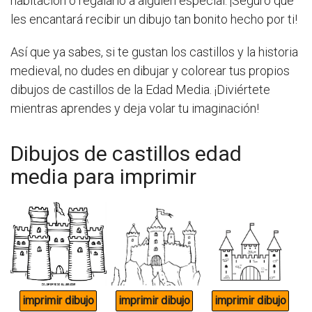
habitación o regalarlo a alguien especial. ¡Seguro que
les encantará recibir un dibujo tan bonito hecho por ti!
Así que ya sabes, si te gustan los castillos y la historia
medieval, no dudes en dibujar y colorear tus propios
dibujos de castillos de la Edad Media. ¡Diviértete
mientras aprendes y deja volar tu imaginación!
Dibujos de castillos edad
media para imprimir