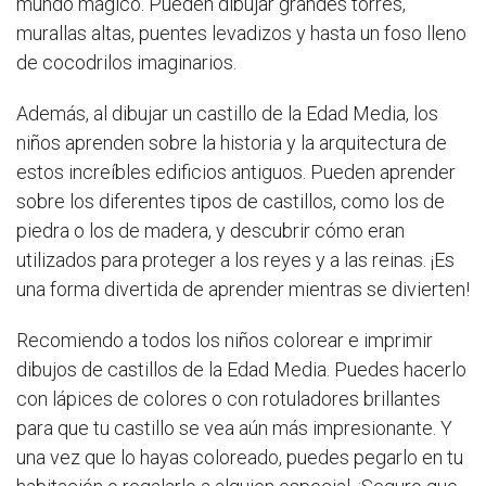
mundo mágico. Pueden dibujar grandes torres,
murallas altas, puentes levadizos y hasta un foso lleno
de cocodrilos imaginarios.
Además, al dibujar un castillo de la Edad Media, los
niños aprenden sobre la historia y la arquitectura de
estos increíbles edificios antiguos. Pueden aprender
sobre los diferentes tipos de castillos, como los de
piedra o los de madera, y descubrir cómo eran
utilizados para proteger a los reyes y a las reinas. ¡Es
una forma divertida de aprender mientras se divierten!
Recomiendo a todos los niños colorear e imprimir
dibujos de castillos de la Edad Media. Puedes hacerlo
con lápices de colores o con rotuladores brillantes
para que tu castillo se vea aún más impresionante. Y
una vez que lo hayas coloreado, puedes pegarlo en tu