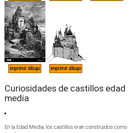
Curiosidades de castillos edad
media
En la Edad Media, los castillos eran construidos como