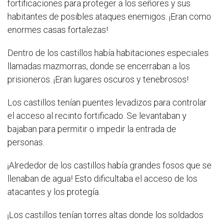
fortificaciones para proteger a los señores y sus
habitantes de posibles ataques enemigos. ¡Eran como
enormes casas fortalezas!
Dentro de los castillos había habitaciones especiales
llamadas mazmorras, donde se encerraban a los
prisioneros. ¡Eran lugares oscuros y tenebrosos!
Los castillos tenían puentes levadizos para controlar
el acceso al recinto fortificado. Se levantaban y
bajaban para permitir o impedir la entrada de
personas.
¡Alrededor de los castillos había grandes fosos que se
llenaban de agua! Esto dificultaba el acceso de los
atacantes y los protegía.
¡Los castillos tenían torres altas donde los soldados