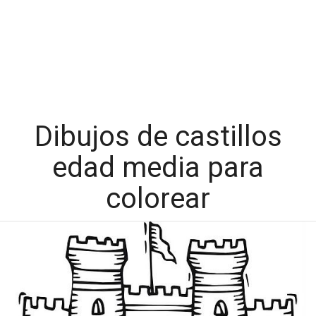
Dibujos de castillos
edad media para
colorear