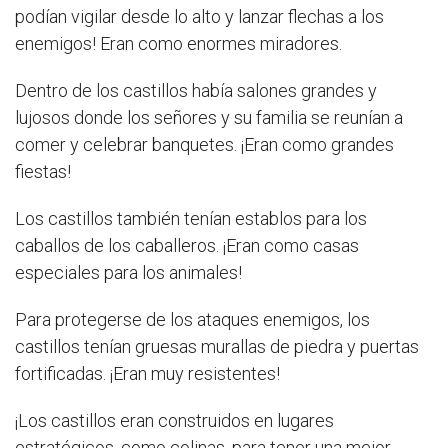
podían vigilar desde lo alto y lanzar flechas a los
enemigos! Eran como enormes miradores.
Dentro de los castillos había salones grandes y
lujosos donde los señores y su familia se reunían a
comer y celebrar banquetes. ¡Eran como grandes
fiestas!
Los castillos también tenían establos para los
caballos de los caballeros. ¡Eran como casas
especiales para los animales!
Para protegerse de los ataques enemigos, los
castillos tenían gruesas murallas de piedra y puertas
fortificadas. ¡Eran muy resistentes!
¡Los castillos eran construidos en lugares
estratégicos, como colinas, para tener una mejor