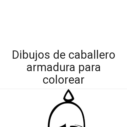
Dibujos de caballero
armadura para
colorear