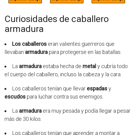
Curiosidades de caballero
armadura
Los caballeros
eran valientes guerreros que
llevaban
armadura
para protegerse en las batallas.
La
armadura
estaba hecha de
metal
y cubría todo
el cuerpo del caballero, incluso la cabeza y la cara.
Los caballeros tenían que llevar
espadas
y
escudos
para luchar contra sus enemigos.
La
armadura
era muy pesada y podía llegar a pesar
más de 30 kilos.
Los caballeros tenían que aprender a montar a