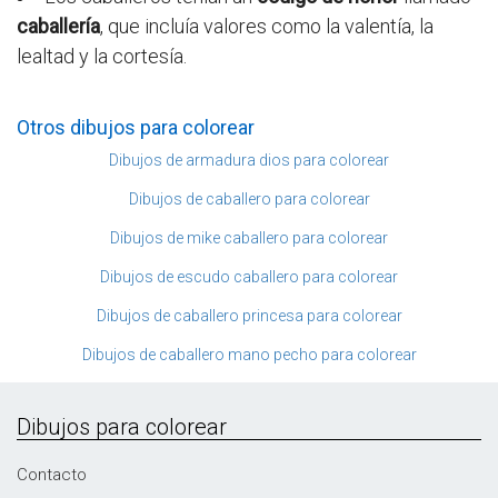
caballería
, que incluía valores como la valentía, la
lealtad y la cortesía.
Otros dibujos para colorear
Dibujos de armadura dios para colorear
Dibujos de caballero para colorear
Dibujos de mike caballero para colorear
Dibujos de escudo caballero para colorear
Dibujos de caballero princesa para colorear
Dibujos de caballero mano pecho para colorear
Dibujos para colorear
Contacto