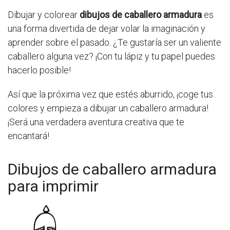
Dibujar y colorear
dibujos de caballero armadura
es
una forma divertida de dejar volar la imaginación y
aprender sobre el pasado. ¿Te gustaría ser un valiente
caballero alguna vez? ¡Con tu lápiz y tu papel puedes
hacerlo posible!
Así que la próxima vez que estés aburrido, ¡coge tus
colores y empieza a dibujar un caballero armadura!
¡Será una verdadera aventura creativa que te
encantará!
Dibujos de caballero armadura
para imprimir