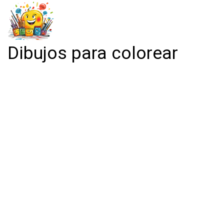
Dibujos para colorear