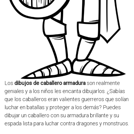
Los
dibujos de caballero armadura
son realmente
geniales y a los niños les encanta dibujarlos. ¿Sabías
que los caballeros eran valientes guerreros que solían
luchar en batallas y proteger a los demás? Puedes
dibujar un caballero con su armadura brillante y su
espada lista para luchar contra dragones y monstruos.