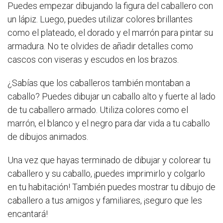
Puedes empezar dibujando la figura del caballero con
un lápiz. Luego, puedes utilizar colores brillantes
como el plateado, el dorado y el marrón para pintar su
armadura. No te olvides de añadir detalles como
cascos con viseras y escudos en los brazos.
¿Sabías que los caballeros también montaban a
caballo? Puedes dibujar un caballo alto y fuerte al lado
de tu caballero armado. Utiliza colores como el
marrón, el blanco y el negro para dar vida a tu caballo
de dibujos animados.
Una vez que hayas terminado de dibujar y colorear tu
caballero y su caballo, ¡puedes imprimirlo y colgarlo
en tu habitación! También puedes mostrar tu dibujo de
caballero a tus amigos y familiares, ¡seguro que les
encantará!