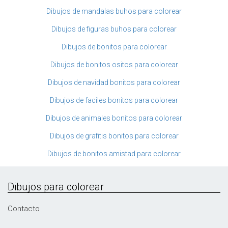
Dibujos de mandalas buhos para colorear
Dibujos de figuras buhos para colorear
Dibujos de bonitos para colorear
Dibujos de bonitos ositos para colorear
Dibujos de navidad bonitos para colorear
Dibujos de faciles bonitos para colorear
Dibujos de animales bonitos para colorear
Dibujos de grafitis bonitos para colorear
Dibujos de bonitos amistad para colorear
Dibujos para colorear
Contacto