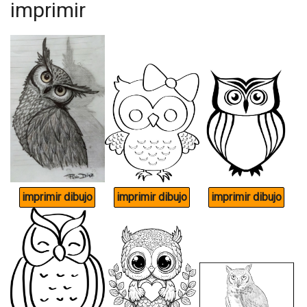
imprimir