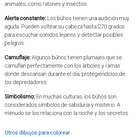
animales, como ratones y insectos.
Alerta constante:
Los búhos tienen una audición muy
aguda. Pueden voltear su cabeza hasta 270 grados
para escuchar sonidos lejanos y detectar posibles
peligros.
Camuflaje:
Algunos búhos tienen plumajes que se
camuflan perfectamente con los árboles y ramas
donde descansan durante el día, protegiéndolos de
los depredadores.
Simbolismo:
En muchas culturas, los búhos son
considerados símbolos de sabiduría y misterio. A
menudo se los relaciona con la noche y los secretos.
Otros dibujos para colorear