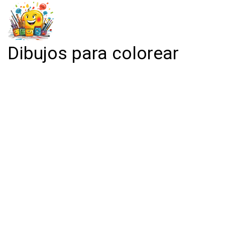
Dibujos para colorear