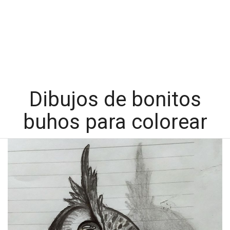
Dibujos de bonitos
buhos para colorear