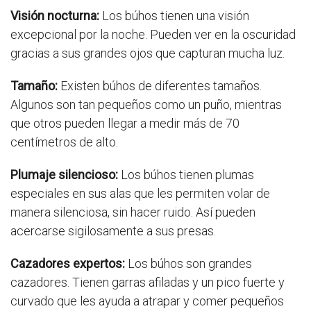
Visión nocturna:
Los búhos tienen una visión
excepcional por la noche. Pueden ver en la oscuridad
gracias a sus grandes ojos que capturan mucha luz.
Tamaño:
Existen búhos de diferentes tamaños.
Algunos son tan pequeños como un puño, mientras
que otros pueden llegar a medir más de 70
centímetros de alto.
Plumaje silencioso:
Los búhos tienen plumas
especiales en sus alas que les permiten volar de
manera silenciosa, sin hacer ruido. Así pueden
acercarse sigilosamente a sus presas.
Cazadores expertos:
Los búhos son grandes
cazadores. Tienen garras afiladas y un pico fuerte y
curvado que les ayuda a atrapar y comer pequeños