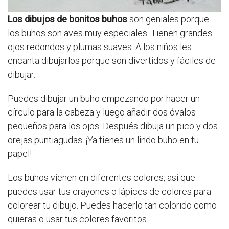
Los dibujos de bonitos buhos
son geniales porque
los buhos son aves muy especiales. Tienen grandes
ojos redondos y plumas suaves. A los niños les
encanta dibujarlos porque son divertidos y fáciles de
dibujar.
Puedes dibujar un buho empezando por hacer un
círculo para la cabeza y luego añadir dos óvalos
pequeños para los ojos. Después dibuja un pico y dos
orejas puntiagudas. ¡Ya tienes un lindo buho en tu
papel!
Los buhos vienen en diferentes colores, así que
puedes usar tus crayones o lápices de colores para
colorear tu dibujo. Puedes hacerlo tan colorido como
quieras o usar tus colores favoritos.