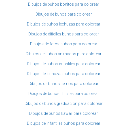
Dibujos de buhos bonitos para colorear
Dibujos de buhos para colorear
Dibujos de buhos lechuzas para colorear
Dibujos de dificiles buhos para colorear
Dibujos de fotos buhos para colorear
Dibujos de buhos animados para colorear
Dibujos de buhos infantiles para colorear
Dibujos de lechuzas buhos para colorear
Dibujos de buhos tiernos para colorear
Dibujos de buhos dificiles para colorear
Dibujos de buhos graduacion para colorear
Dibujos de buhos kawaii para colorear
Dibujos de infantiles buhos para colorear