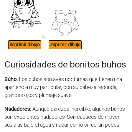
Curiosidades de bonitos buhos
Búho:
Los búhos son aves nocturnas que tienen una
apariencia muy particular, con su cabeza redonda,
grandes ojos y plumaje suave.
Nadadores:
Aunque parezca increíble, algunos búhos
son excelentes nadadores. Son capaces de mover
sus alas bajo el agua y nadar como si fueran peces.