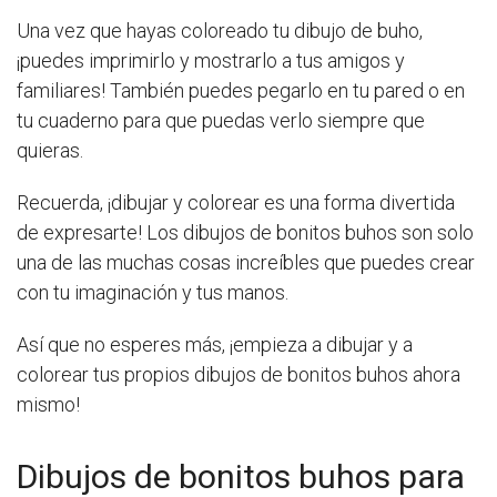
Una vez que hayas coloreado tu dibujo de buho,
¡puedes imprimirlo y mostrarlo a tus amigos y
familiares! También puedes pegarlo en tu pared o en
tu cuaderno para que puedas verlo siempre que
quieras.
Recuerda, ¡dibujar y colorear es una forma divertida
de expresarte! Los dibujos de bonitos buhos son solo
una de las muchas cosas increíbles que puedes crear
con tu imaginación y tus manos.
Así que no esperes más, ¡empieza a dibujar y a
colorear tus propios dibujos de bonitos buhos ahora
mismo!
Dibujos de bonitos buhos para