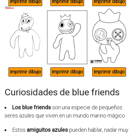
Curiosidades de blue friends
Los blue friends
son una especie de pequeños
seres azules que viven en un mundo marino mágico.
Estos
amiguitos azules
pueden hablar, nadar muy