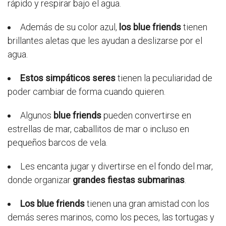
rápido y respirar bajo el agua.
Además de su color azul,
los blue friends
tienen
brillantes aletas que les ayudan a deslizarse por el
agua.
Estos simpáticos seres
tienen la peculiaridad de
poder cambiar de forma cuando quieren.
Algunos
blue friends
pueden convertirse en
estrellas de mar, caballitos de mar o incluso en
pequeños barcos de vela.
Les encanta jugar y divertirse en el fondo del mar,
donde organizar
grandes fiestas submarinas
.
Los blue friends
tienen una gran amistad con los
demás seres marinos, como los peces, las tortugas y