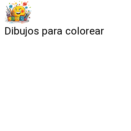
Dibujos para colorear