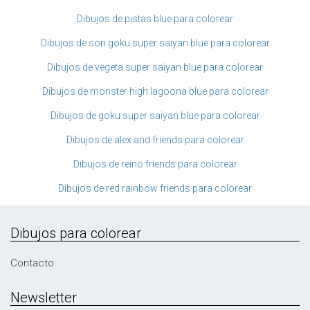
Dibujos de pistas blue para colorear
Dibujos de son goku super saiyan blue para colorear
Dibujos de vegeta super saiyan blue para colorear
Dibujos de monster high lagoona blue para colorear
Dibujos de goku super saiyan blue para colorear
Dibujos de alex and friends para colorear
Dibujos de reino friends para colorear
Dibujos de red rainbow friends para colorear
Dibujos para colorear
Contacto
Newsletter