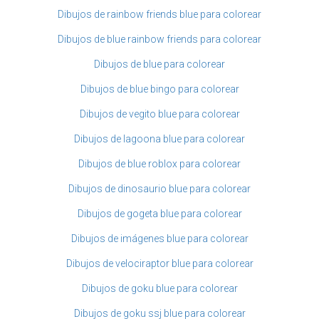
Dibujos de rainbow friends blue para colorear
Dibujos de blue rainbow friends para colorear
Dibujos de blue para colorear
Dibujos de blue bingo para colorear
Dibujos de vegito blue para colorear
Dibujos de lagoona blue para colorear
Dibujos de blue roblox para colorear
Dibujos de dinosaurio blue para colorear
Dibujos de gogeta blue para colorear
Dibujos de imágenes blue para colorear
Dibujos de velociraptor blue para colorear
Dibujos de goku blue para colorear
Dibujos de goku ssj blue para colorear