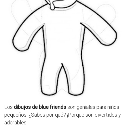
Los
dibujos de blue friends
son geniales para niños
pequeños. ¿Sabes por qué? ¡Porque son divertidos y
adorables!