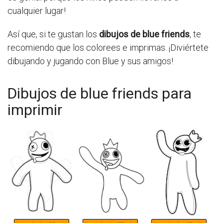
cualquier lugar!
Así que, si te gustan los
dibujos de blue friends
, te
recomiendo que los colorees e imprimas. ¡Diviértete
dibujando y jugando con Blue y sus amigos!
Dibujos de blue friends para
imprimir