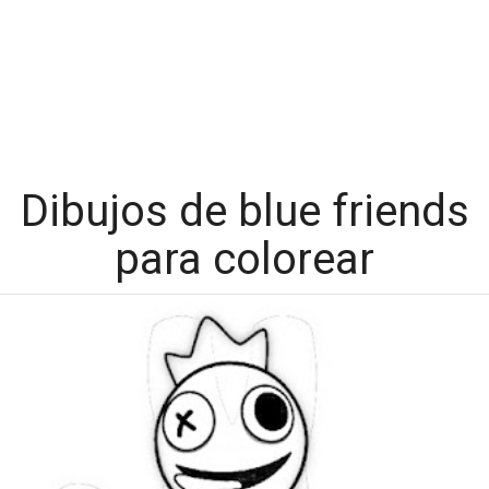
Dibujos de blue friends
para colorear