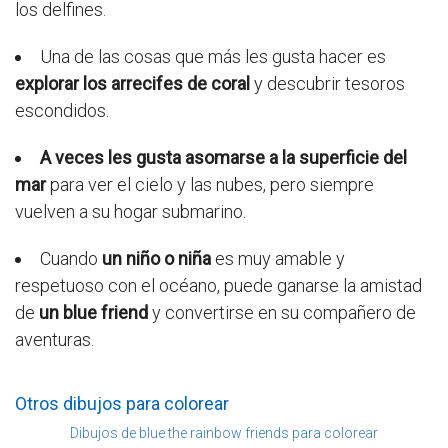
los delfines.
Una de las cosas que más les gusta hacer es
explorar los arrecifes de coral
y descubrir tesoros
escondidos.
A veces les gusta asomarse a la superficie del
mar
para ver el cielo y las nubes, pero siempre
vuelven a su hogar submarino.
Cuando
un niño o niña
es muy amable y
respetuoso con el océano, puede ganarse la amistad
de
un blue friend
y convertirse en su compañero de
aventuras.
Otros dibujos para colorear
Dibujos de blue the rainbow friends para colorear