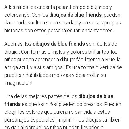
A los niños les encanta pasar tiempo dibujando y
coloreando. Con los
dibujos de blue friends
, pueden
dar rienda suelta a su creatividad y crear sus propias
historias con estos personajes tan encantadores.
Además, los
dibujos de blue friends
son fáciles de
dibujar. Con formas simples y colores brillantes, los
niños pueden aprender a dibujar fácilmente a Blue, la
amiga azul, y a sus amigos. ¡Es una forma divertida de
practicar habilidades motoras y desarrollar su
imaginación!
Una de las mejores partes de los
dibujos de blue
friends
es que los niños pueden colorearlos. Pueden
elegir los colores que quieran y dar vida a estos
personajes especiales. ¡Imprimir los dibujos también
es genial porque los niños pueden llevarlos a