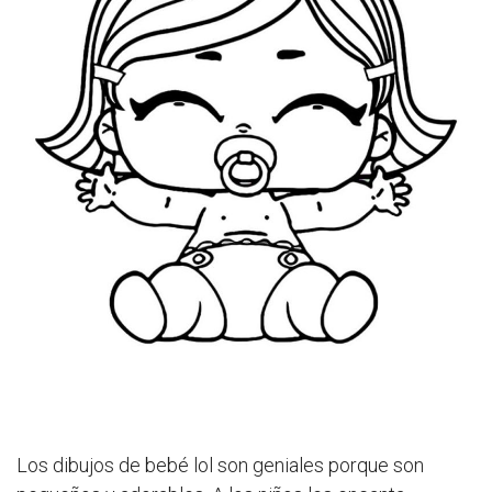
Los dibujos de bebé lol son geniales porque son