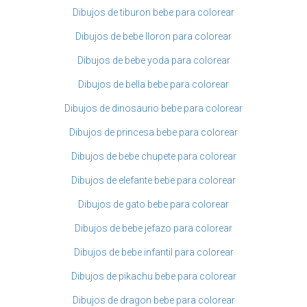
Dibujos de tiburon bebe para colorear
Dibujos de bebe lloron para colorear
Dibujos de bebe yoda para colorear
Dibujos de bella bebe para colorear
Dibujos de dinosaurio bebe para colorear
Dibujos de princesa bebe para colorear
Dibujos de bebe chupete para colorear
Dibujos de elefante bebe para colorear
Dibujos de gato bebe para colorear
Dibujos de bebe jefazo para colorear
Dibujos de bebe infantil para colorear
Dibujos de pikachu bebe para colorear
Dibujos de dragon bebe para colorear