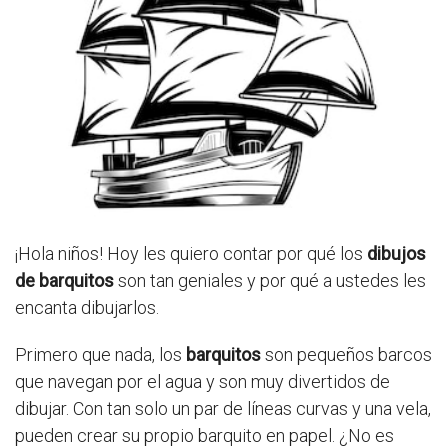
¡Hola niños! Hoy les quiero contar por qué los
dibujos
de barquitos
son tan geniales y por qué a ustedes les
encanta dibujarlos.
Primero que nada, los
barquitos
son pequeños barcos
que navegan por el agua y son muy divertidos de
dibujar. Con tan solo un par de líneas curvas y una vela,
pueden crear su propio barquito en papel. ¿No es