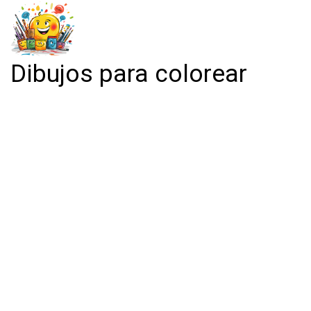
Dibujos para colorear