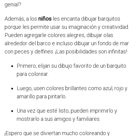
genial?
Además, a los
niños
les encanta dibujar barquitos
porque les permite usar su imaginación y creatividad.
Pueden agregarle colores alegres, dibujar olas
alrededor del barco e incluso dibujar un fondo de mar
con peces y delfines. ¡Las posibilidades son infinitas!
Primero, elijan su dibujo favorito de un barquito
para colorear.
Luego, usen colores brillantes como azul, rojo y
amarillo para pintarlo.
Una vez que esté listo, pueden imprimirlo y
mostrarlo a sus amigos y familiares.
¡Espero que se diviertan mucho coloreando y