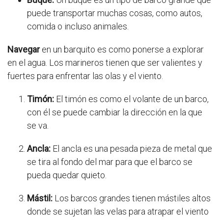
puede transportar muchas cosas, como autos,
comida o incluso animales.
Navegar
en un barquito es como ponerse a explorar
en el agua. Los marineros tienen que ser valientes y
fuertes para enfrentar las olas y el viento.
Timón:
El timón es como el volante de un barco,
con él se puede cambiar la dirección en la que
se va.
Ancla:
El ancla es una pesada pieza de metal que
se tira al fondo del mar para que el barco se
pueda quedar quieto.
Mástil:
Los barcos grandes tienen mástiles altos
donde se sujetan las velas para atrapar el viento