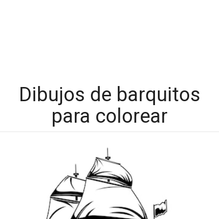
Dibujos de barquitos
para colorear