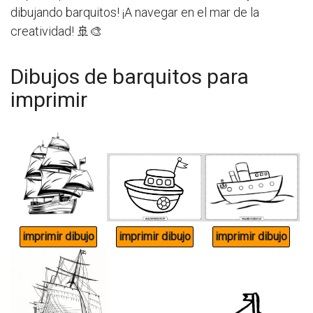
dibujando barquitos! ¡A navegar en el mar de la
creatividad! 🚢🎨
Dibujos de barquitos para
imprimir