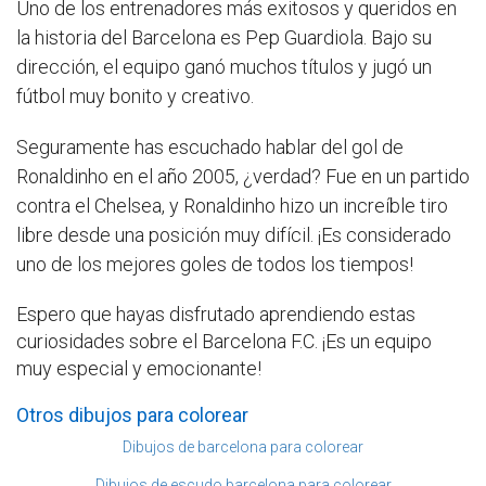
Uno de los entrenadores más exitosos y queridos en
la historia del Barcelona es Pep Guardiola. Bajo su
dirección, el equipo ganó muchos títulos y jugó un
fútbol muy bonito y creativo.
Seguramente has escuchado hablar del gol de
Ronaldinho en el año 2005, ¿verdad? Fue en un partido
contra el Chelsea, y Ronaldinho hizo un increíble tiro
libre desde una posición muy difícil. ¡Es considerado
uno de los mejores goles de todos los tiempos!
Espero que hayas disfrutado aprendiendo estas
curiosidades sobre el Barcelona F.C. ¡Es un equipo
muy especial y emocionante!
Otros dibujos para colorear
Dibujos de barcelona para colorear
Dibujos de escudo barcelona para colorear