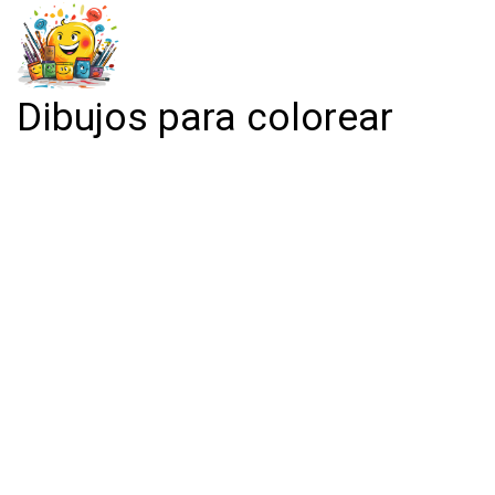
Dibujos para colorear