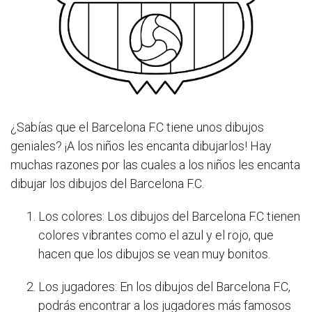
¿Sabías que el Barcelona F.C tiene unos dibujos
geniales? ¡A los niños les encanta dibujarlos! Hay
muchas razones por las cuales a los niños les encanta
dibujar los dibujos del Barcelona F.C.
Los colores: Los dibujos del Barcelona F.C tienen
colores vibrantes como el azul y el rojo, que
hacen que los dibujos se vean muy bonitos.
Los jugadores: En los dibujos del Barcelona F.C,
podrás encontrar a los jugadores más famosos