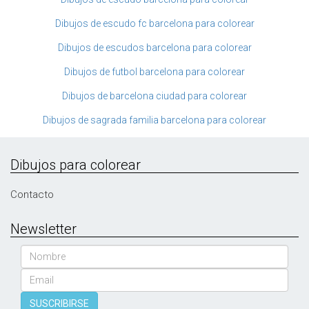
Dibujos de escudo fc barcelona para colorear
Dibujos de escudos barcelona para colorear
Dibujos de futbol barcelona para colorear
Dibujos de barcelona ciudad para colorear
Dibujos de sagrada familia barcelona para colorear
Dibujos para colorear
Contacto
Newsletter
Nombre
Email
SUSCRIBIRSE