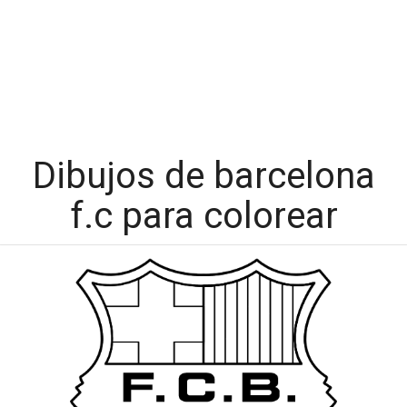
Dibujos de barcelona
f.c para colorear