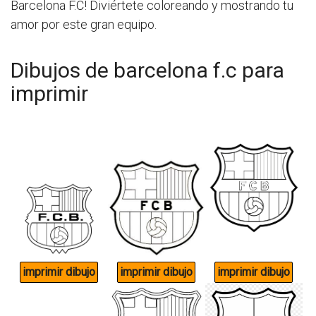
Barcelona F.C! Diviértete coloreando y mostrando tu
amor por este gran equipo.
Dibujos de barcelona f.c para
imprimir