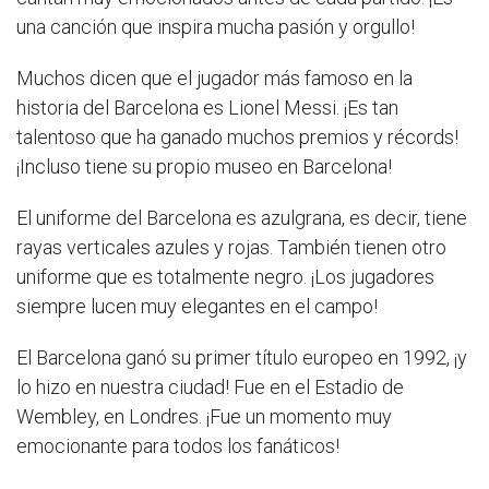
una canción que inspira mucha pasión y orgullo!
Muchos dicen que el jugador más famoso en la
historia del Barcelona es Lionel Messi. ¡Es tan
talentoso que ha ganado muchos premios y récords!
¡Incluso tiene su propio museo en Barcelona!
El uniforme del Barcelona es azulgrana, es decir, tiene
rayas verticales azules y rojas. También tienen otro
uniforme que es totalmente negro. ¡Los jugadores
siempre lucen muy elegantes en el campo!
El Barcelona ganó su primer título europeo en 1992, ¡y
lo hizo en nuestra ciudad! Fue en el Estadio de
Wembley, en Londres. ¡Fue un momento muy
emocionante para todos los fanáticos!