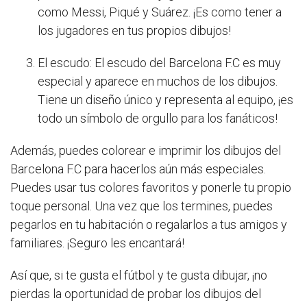
como Messi, Piqué y Suárez. ¡Es como tener a
los jugadores en tus propios dibujos!
El escudo: El escudo del Barcelona F.C es muy
especial y aparece en muchos de los dibujos.
Tiene un diseño único y representa al equipo, ¡es
todo un símbolo de orgullo para los fanáticos!
Además, puedes colorear e imprimir los dibujos del
Barcelona F.C para hacerlos aún más especiales.
Puedes usar tus colores favoritos y ponerle tu propio
toque personal. Una vez que los termines, puedes
pegarlos en tu habitación o regalarlos a tus amigos y
familiares. ¡Seguro les encantará!
Así que, si te gusta el fútbol y te gusta dibujar, ¡no
pierdas la oportunidad de probar los dibujos del