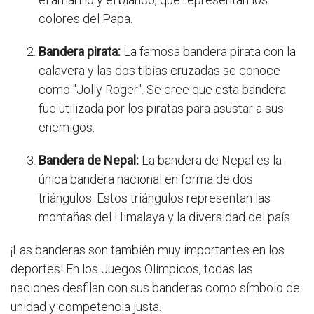
colores del Papa.
Bandera pirata:
La famosa bandera pirata con la
calavera y las dos tibias cruzadas se conoce
como "Jolly Roger". Se cree que esta bandera
fue utilizada por los piratas para asustar a sus
enemigos.
Bandera de Nepal:
La bandera de Nepal es la
única bandera nacional en forma de dos
triángulos. Estos triángulos representan las
montañas del Himalaya y la diversidad del país.
¡Las banderas son también muy importantes en los
deportes! En los Juegos Olímpicos, todas las
naciones desfilan con sus banderas como símbolo de
unidad y competencia justa.