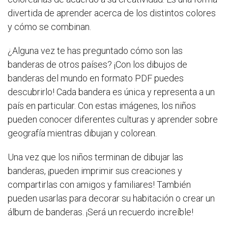
divertida de aprender acerca de los distintos colores
y cómo se combinan.
¿Alguna vez te has preguntado cómo son las
banderas de otros países? ¡Con los dibujos de
banderas del mundo en formato PDF puedes
descubrirlo! Cada bandera es única y representa a un
país en particular. Con estas imágenes, los niños
pueden conocer diferentes culturas y aprender sobre
geografía mientras dibujan y colorean.
Una vez que los niños terminan de dibujar las
banderas, ¡pueden imprimir sus creaciones y
compartirlas con amigos y familiares! También
pueden usarlas para decorar su habitación o crear un
álbum de banderas. ¡Será un recuerdo increíble!