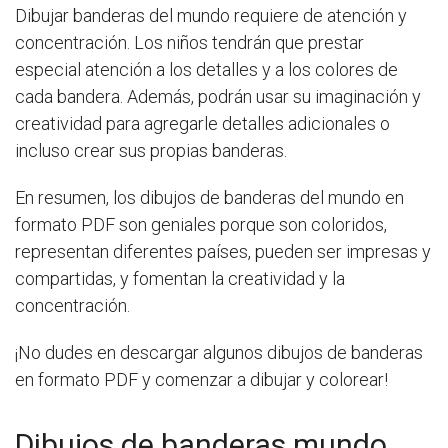
Dibujar banderas del mundo requiere de atención y
concentración. Los niños tendrán que prestar
especial atención a los detalles y a los colores de
cada bandera. Además, podrán usar su imaginación y
creatividad para agregarle detalles adicionales o
incluso crear sus propias banderas.
En resumen, los dibujos de banderas del mundo en
formato PDF son geniales porque son coloridos,
representan diferentes países, pueden ser impresas y
compartidas, y fomentan la creatividad y la
concentración.
¡No dudes en descargar algunos dibujos de banderas
en formato PDF y comenzar a dibujar y colorear!
Dibujos de banderas mundo