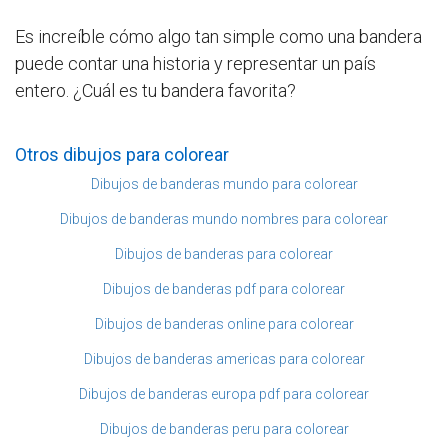
Es increíble cómo algo tan simple como una bandera
puede contar una historia y representar un país
entero. ¿Cuál es tu bandera favorita?
Otros dibujos para colorear
Dibujos de banderas mundo para colorear
Dibujos de banderas mundo nombres para colorear
Dibujos de banderas para colorear
Dibujos de banderas pdf para colorear
Dibujos de banderas online para colorear
Dibujos de banderas americas para colorear
Dibujos de banderas europa pdf para colorear
Dibujos de banderas peru para colorear