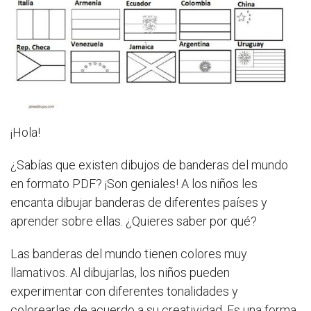
¡Hola!
¿Sabías que existen dibujos de banderas del mundo
en formato PDF? ¡Son geniales! A los niños les
encanta dibujar banderas de diferentes países y
aprender sobre ellas. ¿Quieres saber por qué?
Las banderas del mundo tienen colores muy
llamativos. Al dibujarlas, los niños pueden
experimentar con diferentes tonalidades y
colorearlas de acuerdo a su creatividad. Es una forma