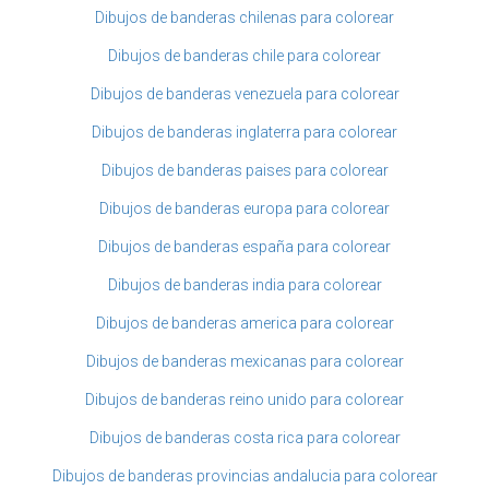
Dibujos de banderas chilenas para colorear
Dibujos de banderas chile para colorear
Dibujos de banderas venezuela para colorear
Dibujos de banderas inglaterra para colorear
Dibujos de banderas paises para colorear
Dibujos de banderas europa para colorear
Dibujos de banderas españa para colorear
Dibujos de banderas india para colorear
Dibujos de banderas america para colorear
Dibujos de banderas mexicanas para colorear
Dibujos de banderas reino unido para colorear
Dibujos de banderas costa rica para colorear
Dibujos de banderas provincias andalucia para colorear