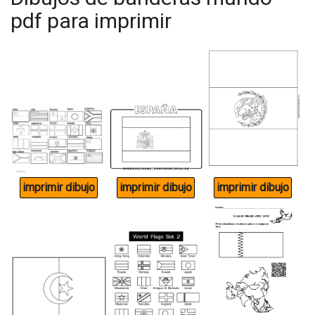
pdf para imprimir