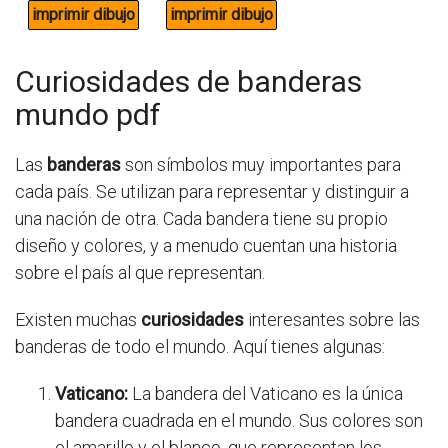
Curiosidades de banderas
mundo pdf
Las
banderas
son símbolos muy importantes para
cada país. Se utilizan para representar y distinguir a
una nación de otra. Cada bandera tiene su propio
diseño y colores, y a menudo cuentan una historia
sobre el país al que representan.
Existen muchas
curiosidades
interesantes sobre las
banderas de todo el mundo. Aquí tienes algunas:
Vaticano:
La bandera del Vaticano es la única
bandera cuadrada en el mundo. Sus colores son
el amarillo y el blanco, que representan los