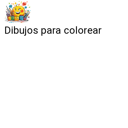
Dibujos para colorear