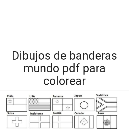
Dibujos de banderas
mundo pdf para
colorear