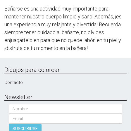
Bañarse es una actividad muy importante para
mantener nuestro cuerpo limpio y sano. Además, ¡es
una experiencia muy relajante y divertida! Recuerda
siempre tener cuidado al bañarte, no olvides
enjuagarte bien para que no quede jabón en tu piel y
¡disfruta de tu momento en la bañera!
Dibujos para colorear
Contacto
Newsletter
Nombre
Email
SUSCRIBIRSE