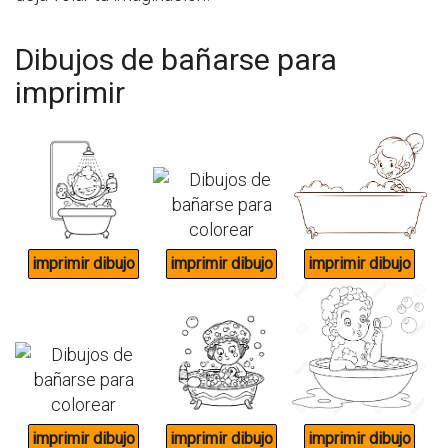
Dibujos de bañarse para
imprimir