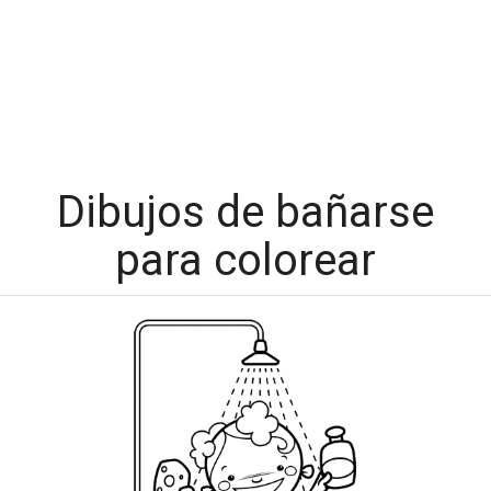
Dibujos de bañarse
para colorear