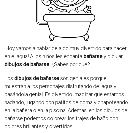
¡Hoy vamos a hablar de algo muy divertido para hacer
en el agua! A los niños les encanta
bañarse
y dibujar
dibujos de bañarse
. ¿Sabes por qué?
Los
dibujos de bañarse
son geniales porque
muestran a los personajes disfrutando del agua y
pasándola genial. Es divertido imaginar que estamos
nadando, jugando con patitos de goma y chapoteando
en la bañera o en la piscina. Además, en los dibujos de
bañarse podemos colorear los trajes de baño con
colores brillantes y divertidos.