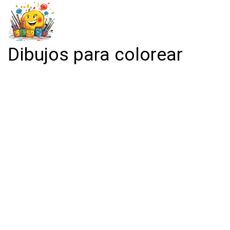
Dibujos para colorear