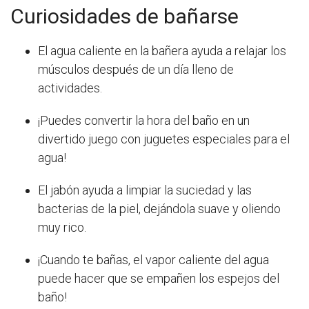
Curiosidades de bañarse
El agua caliente en la bañera ayuda a relajar los
músculos después de un día lleno de
actividades.
¡Puedes convertir la hora del baño en un
divertido juego con juguetes especiales para el
agua!
El jabón ayuda a limpiar la suciedad y las
bacterias de la piel, dejándola suave y oliendo
muy rico.
¡Cuando te bañas, el vapor caliente del agua
puede hacer que se empañen los espejos del
baño!