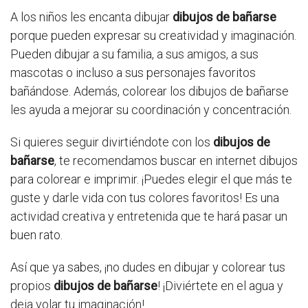
A los niños les encanta dibujar
dibujos de bañarse
porque pueden expresar su creatividad y imaginación.
Pueden dibujar a su familia, a sus amigos, a sus
mascotas o incluso a sus personajes favoritos
bañándose. Además, colorear los dibujos de bañarse
les ayuda a mejorar su coordinación y concentración.
Si quieres seguir divirtiéndote con los
dibujos de
bañarse
, te recomendamos buscar en internet dibujos
para colorear e imprimir. ¡Puedes elegir el que más te
guste y darle vida con tus colores favoritos! Es una
actividad creativa y entretenida que te hará pasar un
buen rato.
Así que ya sabes, ¡no dudes en dibujar y colorear tus
propios
dibujos de bañarse
! ¡Diviértete en el agua y
deja volar tu imaginación!