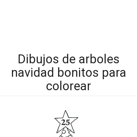
Dibujos de arboles
navidad bonitos para
colorear