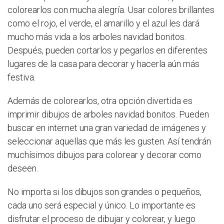
colorearlos con mucha alegría. Usar colores brillantes
como el rojo, el verde, el amarillo y el azul les dará
mucho más vida a los arboles navidad bonitos.
Después, pueden cortarlos y pegarlos en diferentes
lugares de la casa para decorar y hacerla aún más
festiva.
Además de colorearlos, otra opción divertida es
imprimir dibujos de arboles navidad bonitos. Pueden
buscar en internet una gran variedad de imágenes y
seleccionar aquellas que más les gusten. Así tendrán
muchísimos dibujos para colorear y decorar como
deseen.
No importa si los dibujos son grandes o pequeños,
cada uno será especial y único. Lo importante es
disfrutar el proceso de dibujar y colorear, y luego