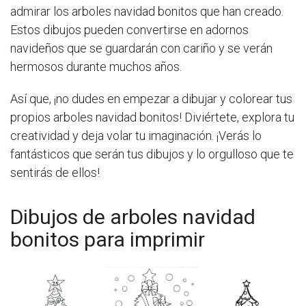
admirar los arboles navidad bonitos que han creado.
Estos dibujos pueden convertirse en adornos
navideños que se guardarán con cariño y se verán
hermosos durante muchos años.
Así que, ¡no dudes en empezar a dibujar y colorear tus
propios arboles navidad bonitos! Diviértete, explora tu
creatividad y deja volar tu imaginación. ¡Verás lo
fantásticos que serán tus dibujos y lo orgulloso que te
sentirás de ellos!
Dibujos de arboles navidad
bonitos para imprimir