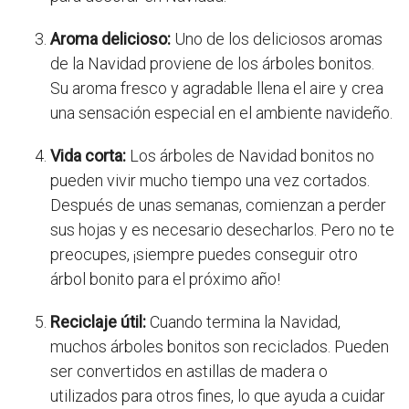
Aroma delicioso:
Uno de los deliciosos aromas
de la Navidad proviene de los árboles bonitos.
Su aroma fresco y agradable llena el aire y crea
una sensación especial en el ambiente navideño.
Vida corta:
Los árboles de Navidad bonitos no
pueden vivir mucho tiempo una vez cortados.
Después de unas semanas, comienzan a perder
sus hojas y es necesario desecharlos. Pero no te
preocupes, ¡siempre puedes conseguir otro
árbol bonito para el próximo año!
Reciclaje útil:
Cuando termina la Navidad,
muchos árboles bonitos son reciclados. Pueden
ser convertidos en astillas de madera o
utilizados para otros fines, lo que ayuda a cuidar