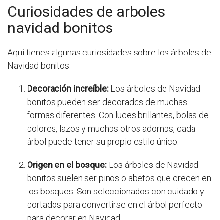
Curiosidades de arboles
navidad bonitos
Aquí tienes algunas curiosidades sobre los árboles de
Navidad bonitos:
Decoración increíble:
Los árboles de Navidad
bonitos pueden ser decorados de muchas
formas diferentes. Con luces brillantes, bolas de
colores, lazos y muchos otros adornos, cada
árbol puede tener su propio estilo único.
Origen en el bosque:
Los árboles de Navidad
bonitos suelen ser pinos o abetos que crecen en
los bosques. Son seleccionados con cuidado y
cortados para convertirse en el árbol perfecto
para decorar en Navidad.