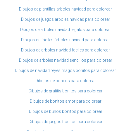
Dibujos de plantillas arboles navidad para colorear
Dibujos de juegos arboles navidad para colorear
Dibujos de arboles navidad regalos para colorear
Dibujos de fáciles árboles navidad para colorear
Dibujos de arboles navidad faciles para colorear
Dibujos de arboles navidad sencillos para colorear
Dibujos de navidad reyes magos bonitos para colorear
Dibujos de bonitos para colorear
Dibujos de grafitis bonitos para colorear
Dibujos de bonitos amor para colorear
Dibujos de buhos bonitos para colorear
Dibujos de juegos bonitos para colorear