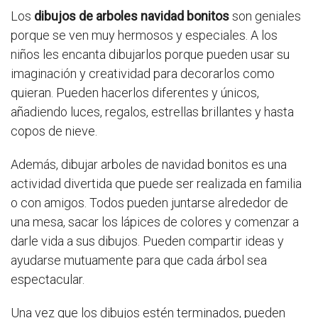
Los
dibujos de arboles navidad bonitos
son geniales
porque se ven muy hermosos y especiales. A los
niños les encanta dibujarlos porque pueden usar su
imaginación y creatividad para decorarlos como
quieran. Pueden hacerlos diferentes y únicos,
añadiendo luces, regalos, estrellas brillantes y hasta
copos de nieve.
Además, dibujar arboles de navidad bonitos es una
actividad divertida que puede ser realizada en familia
o con amigos. Todos pueden juntarse alrededor de
una mesa, sacar los lápices de colores y comenzar a
darle vida a sus dibujos. Pueden compartir ideas y
ayudarse mutuamente para que cada árbol sea
espectacular.
Una vez que los dibujos estén terminados, pueden