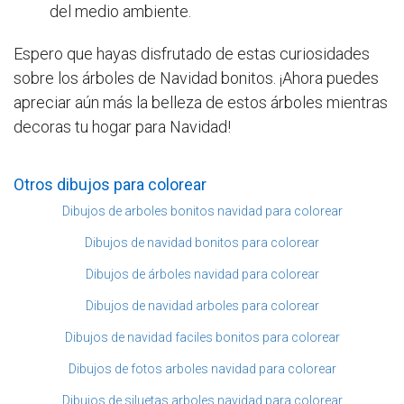
del medio ambiente.
Espero que hayas disfrutado de estas curiosidades
sobre los árboles de Navidad bonitos. ¡Ahora puedes
apreciar aún más la belleza de estos árboles mientras
decoras tu hogar para Navidad!
Otros dibujos para colorear
Dibujos de arboles bonitos navidad para colorear
Dibujos de navidad bonitos para colorear
Dibujos de árboles navidad para colorear
Dibujos de navidad arboles para colorear
Dibujos de navidad faciles bonitos para colorear
Dibujos de fotos arboles navidad para colorear
Dibujos de siluetas arboles navidad para colorear