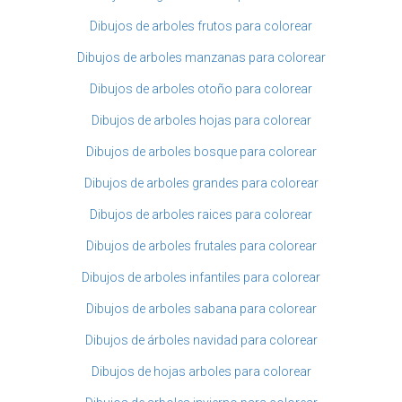
Dibujos de arboles frutos para colorear
Dibujos de arboles manzanas para colorear
Dibujos de arboles otoño para colorear
Dibujos de arboles hojas para colorear
Dibujos de arboles bosque para colorear
Dibujos de arboles grandes para colorear
Dibujos de arboles raices para colorear
Dibujos de arboles frutales para colorear
Dibujos de arboles infantiles para colorear
Dibujos de arboles sabana para colorear
Dibujos de árboles navidad para colorear
Dibujos de hojas arboles para colorear