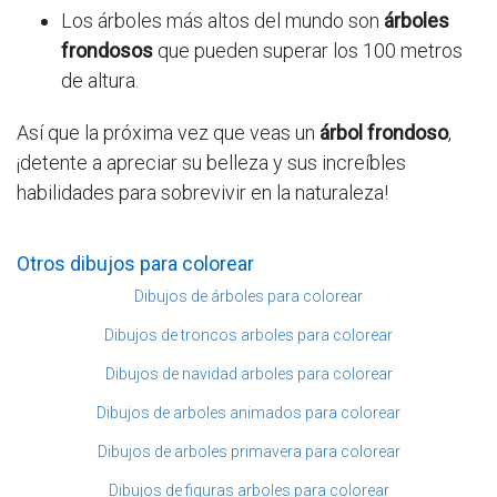
Los árboles más altos del mundo son
árboles
frondosos
que pueden superar los 100 metros
de altura.
Así que la próxima vez que veas un
árbol frondoso
,
¡detente a apreciar su belleza y sus increíbles
habilidades para sobrevivir en la naturaleza!
Otros dibujos para colorear
Dibujos de árboles para colorear
Dibujos de troncos arboles para colorear
Dibujos de navidad arboles para colorear
Dibujos de arboles animados para colorear
Dibujos de arboles primavera para colorear
Dibujos de figuras arboles para colorear