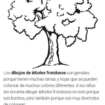
Los
dibujos de árboles frondosos
son geniales
porque tienen muchas ramas y hojas que se pueden
colorear de muchos colores diferentes. A los niños
les encanta dibujar árboles frondosos no solo porque
son bonitos, ¡sino también porque son muy divertidos
de colorear!