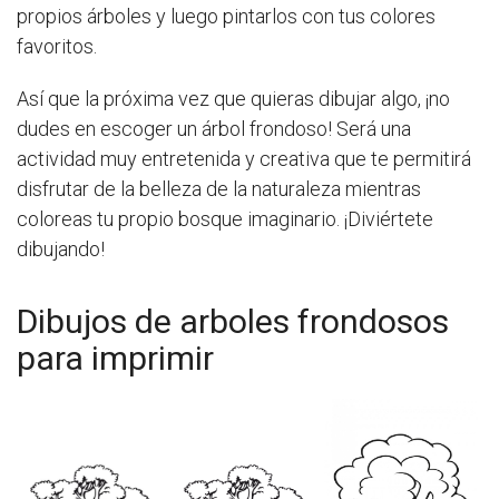
propios árboles y luego pintarlos con tus colores
favoritos.
Así que la próxima vez que quieras dibujar algo, ¡no
dudes en escoger un árbol frondoso! Será una
actividad muy entretenida y creativa que te permitirá
disfrutar de la belleza de la naturaleza mientras
coloreas tu propio bosque imaginario. ¡Diviértete
dibujando!
Dibujos de arboles frondosos
para imprimir