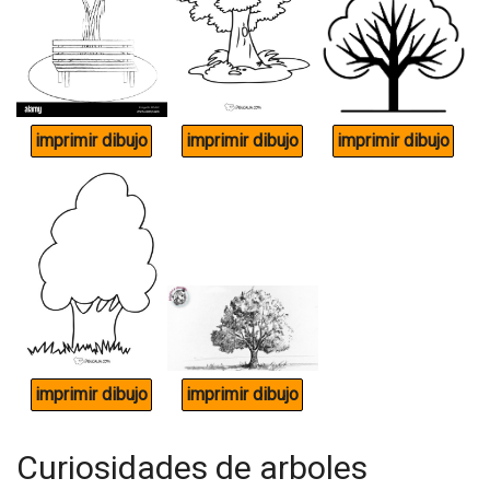
Curiosidades de arboles