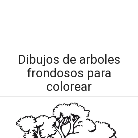
Dibujos de arboles
frondosos para
colorear