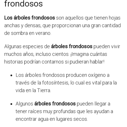
frondosos
Los árboles frondosos
son aquellos que tienen hojas
anchas y densas, que proporcionan una gran cantidad
de sombra en verano.
Algunas especies de
árboles frondosos
pueden vivir
muchos años, incluso cientos. ¡Imagina cuántas
historias podrían contarnos si pudieran hablar!
Los árboles frondosos producen oxígeno a
través de la fotosíntesis, lo cual es vital para la
vida en la Tierra.
Algunos
árboles frondosos
pueden llegar a
tener raíces muy profundas que les ayudan a
encontrar agua en lugares secos.