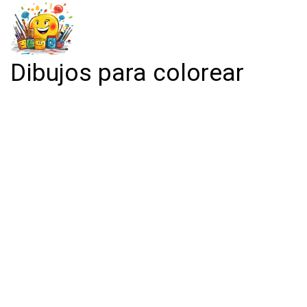
Dibujos para colorear