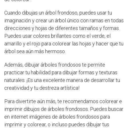
Cuando dibujas un árbol frondoso, puedes usar tu
imaginación y crear un árbol único con ramas en todas
direcciones y hojas de diferentes tamaños y formas.
Puedes usar colores brillantes como el verde, el
amarillo y el rojo para colorear las hojas y hacer que tu
árbol sea aún más hermoso.
Además, dibujar árboles frondosos te permite
practicar tu habilidad para dibujar formas y texturas
naturales. ¡Es una excelente manera de desarrollar tu
creatividad y tu destreza artística!
Para divertirte aún más, te recomendamos colorear e
imprimir dibujos de árboles frondosos. Puedes buscar
en internet imágenes de árboles frondosos para
imprimir y colorear, o incluso puedes dibujar tus