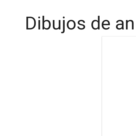
Dibujos de an