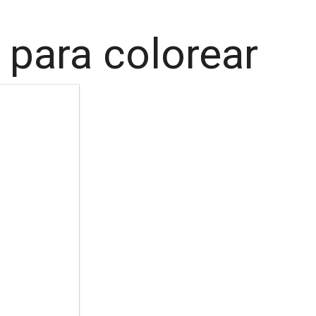
 para colorear