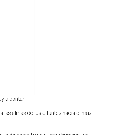
oy a contar!
a las almas de los difuntos hacia el más