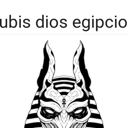
ubis dios egipcio