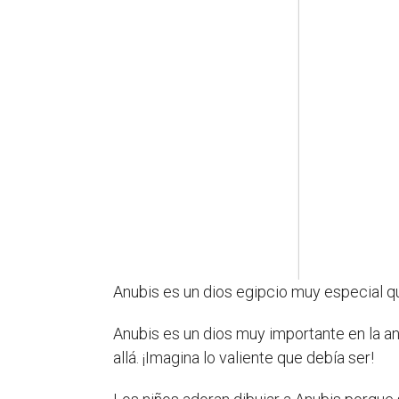
Anubis es un dios egipcio muy especial que
Anubis es un dios muy importante en la ant
allá. ¡Imagina lo valiente que debía ser!