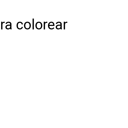
ra colorear