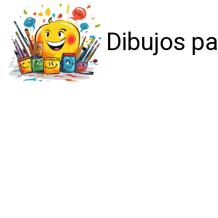
Dibujos pa