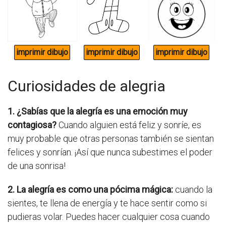
Curiosidades de alegria
1. ¿Sabías que la alegría es una emoción muy
contagiosa?
Cuando alguien está feliz y sonríe, es
muy probable que otras personas también se sientan
felices y sonrían. ¡Así que nunca subestimes el poder
de una sonrisa!
2. La alegría es como una pócima mágica:
cuando la
sientes, te llena de energía y te hace sentir como si
pudieras volar. Puedes hacer cualquier cosa cuando