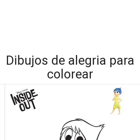
Dibujos de alegria para
colorear