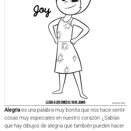
Alegria
es una palabra muy bonita que nos hace sentir
cosas muy especiales en nuestro corazón. ¿Sabías
que hay dibujos de alegria que también pueden hacer