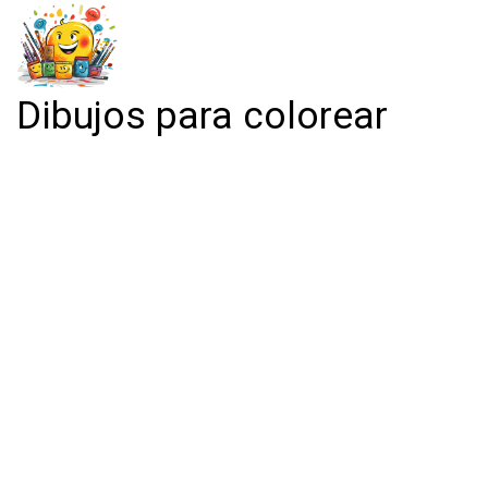
Dibujos para colorear