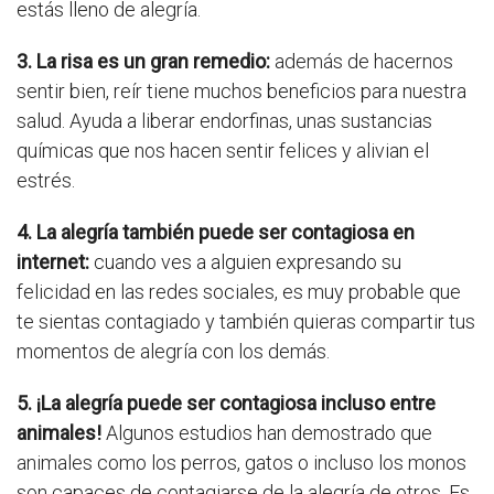
estás lleno de alegría.
3. La risa es un gran remedio:
además de hacernos
sentir bien, reír tiene muchos beneficios para nuestra
salud. Ayuda a liberar endorfinas, unas sustancias
químicas que nos hacen sentir felices y alivian el
estrés.
4. La alegría también puede ser contagiosa en
internet:
cuando ves a alguien expresando su
felicidad en las redes sociales, es muy probable que
te sientas contagiado y también quieras compartir tus
momentos de alegría con los demás.
5. ¡La alegría puede ser contagiosa incluso entre
animales!
Algunos estudios han demostrado que
animales como los perros, gatos o incluso los monos
son capaces de contagiarse de la alegría de otros. Es