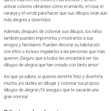
utilizar colores vibrantes como el amarillo, el rosa, el
naranja y el verde para hacer que sus dibujos sean aún
más alegres y divertidos.
Además, después de colorear sus dibujos, los niños
también pueden imprimirlos y mostrarlos a sus
amigos y familiares. Pueden decorar su habitación
con ellos o incluso regalarlos a las personas que más
quieren. ¡Seguro que a todos les encantará ver los
dibujos de alegria que han creado con tanto amor!
Así que ya sabes, si quieres sentirte feliz y divertirte
mucho, ¡no dudes en dibujar y colorear tus propios
dibujos de alegria! ¡Te aseguro que te sacarán una
gran sonrisa!