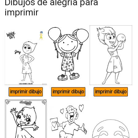
Dibujos de alegria para
imprimir