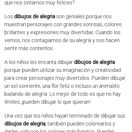
que nos sintamos muy felices?
Los
dibujos de alegria
son geniales porque nos
muestran personajes con grandes sonrisas, colores
brillantes y expresiones muy divertidas. Cuando los
vemos, nos contagiamos de su alegría y nos hacen
sentir más contentos.
A los niños les encanta dibujar
dibujos de alegria
porque pueden utilizar su imaginación y creatividad
para crear personajes muy divertidos. Pueden dibujar
un sol sonriente, una flor feliz o incluso un animalito
bailando de alegría. Lo mejor de todo es que no hay
límites, ¡pueden dibujar lo que quieran!
Una vez que los niños hayan terminado de dibujar sus
dibujos de alegria
, también pueden colorearlos y
darles vida con los colores más bonitos. Pueden