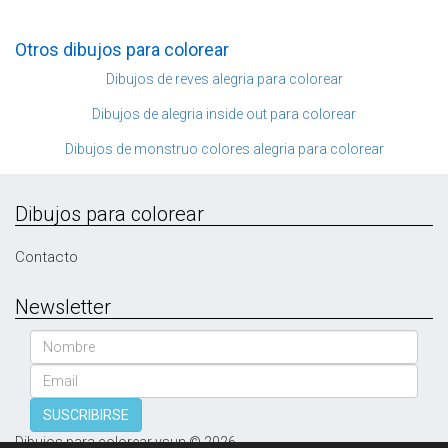
Otros dibujos para colorear
Dibujos de reves alegria para colorear
Dibujos de alegria inside out para colorear
Dibujos de monstruo colores alegria para colorear
Dibujos para colorear
Contacto
Newsletter
Nombre
Email
SUSCRIBIRSE
Dibujos para colorear vsun © 2026