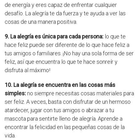
de energía y eres capaz de enfrentar cualquier
desafío. La alegría te da fuerza y te ayuda a ver las
cosas de una manera positiva.
9. La alegría es única para cada persona:
lo que te
hace feliz puede ser diferente de lo que hace feliz a
tus amigos o familiares. ¡No hay una sola forma de ser
feliz, así que encuentra lo que te hace sonreír y
disfruta al máximo!
10. La alegría se encuentra en las cosas más
simples:
no siempre necesitas cosas materiales para
ser feliz. A veces, basta con disfrutar de un hermoso
atardecer, jugar con tus amigos o abrazar a tu
mascota para sentirte lleno de alegría. Aprende a
encontrar la felicidad en las pequeñas cosas de la
vida.