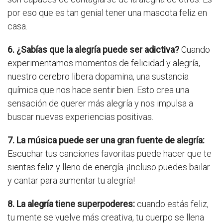
por eso que es tan genial tener una mascota feliz en
casa.
6. ¿Sabías que la alegría puede ser adictiva?
Cuando
experimentamos momentos de felicidad y alegría,
nuestro cerebro libera dopamina, una sustancia
química que nos hace sentir bien. Esto crea una
sensación de querer más alegría y nos impulsa a
buscar nuevas experiencias positivas.
7. La música puede ser una gran fuente de alegría:
Escuchar tus canciones favoritas puede hacer que te
sientas feliz y lleno de energía. ¡Incluso puedes bailar
y cantar para aumentar tu alegría!
8. La alegría tiene superpoderes:
cuando estás feliz,
tu mente se vuelve más creativa, tu cuerpo se llena