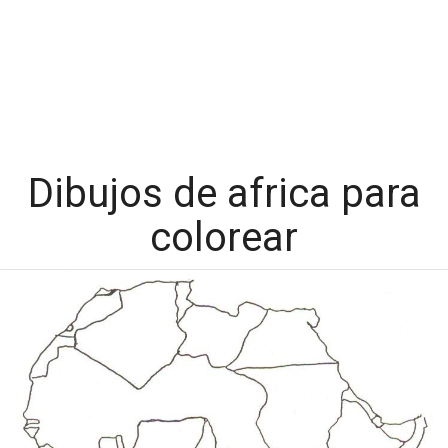
Dibujos de africa para
colorear