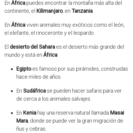
En
África
puedes encontrar la montaña más alta del
continente, el
Kilimanjaro
, en
Tanzania
.
En
África
viven animales muy exóticos como el león,
el elefante, el rinoceronte y el leopardo.
El
desierto del Sahara
es el desierto más grande del
mundo y está en
África
.
Egipto
es famoso por sus pirámides, construidas
hace miles de años.
En
Sudáfrica
se pueden hacer safaris para ver
de cerca a los animales salvajes.
En
Kenia
hay una reserva natural llamada
Masai
Mara
, donde se puede ver la gran migración de
ñus y cebras.