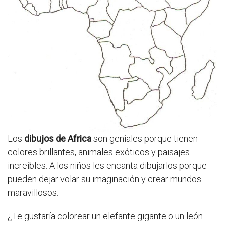
Los
dibujos de Africa
son geniales porque tienen
colores brillantes, animales exóticos y paisajes
increíbles. A los niños les encanta dibujarlos porque
pueden dejar volar su imaginación y crear mundos
maravillosos.
¿Te gustaría colorear un elefante gigante o un león