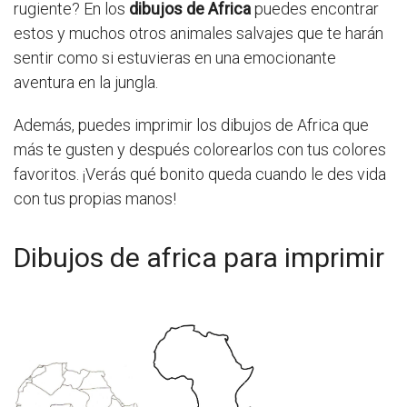
rugiente? En los
dibujos de Africa
puedes encontrar
estos y muchos otros animales salvajes que te harán
sentir como si estuvieras en una emocionante
aventura en la jungla.
Además, puedes imprimir los dibujos de Africa que
más te gusten y después colorearlos con tus colores
favoritos. ¡Verás qué bonito queda cuando le des vida
con tus propias manos!
Dibujos de africa para imprimir