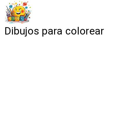
Dibujos para colorear