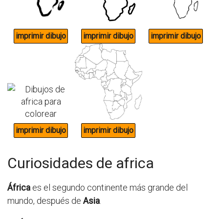
Curiosidades de africa
África
es el segundo continente más grande del
mundo, después de
Asia
.