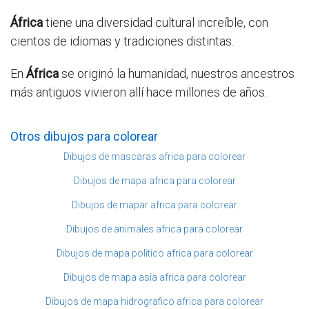
África
tiene una diversidad cultural increíble, con
cientos de idiomas y tradiciones distintas.
En
África
se originó la humanidad, nuestros ancestros
más antiguos vivieron allí hace millones de años.
Otros dibujos para colorear
Dibujos de mascaras africa para colorear
Dibujos de mapa africa para colorear
Dibujos de mapar africa para colorear
Dibujos de animales africa para colorear
Dibujos de mapa politico africa para colorear
Dibujos de mapa asia africa para colorear
Dibujos de mapa hidrografico africa para colorear