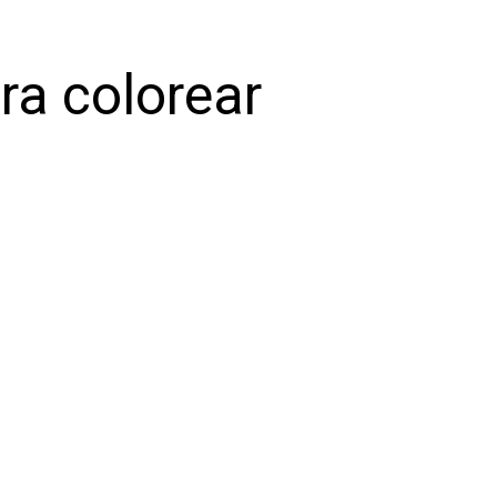
ra colorear