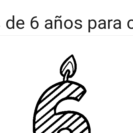
 de 6 años para 