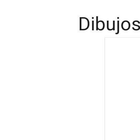
Dibujos