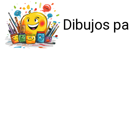
Dibujos pa