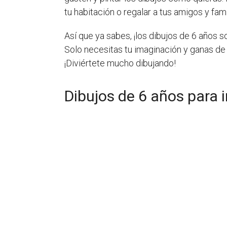
tu habitación o regalar a tus amigos y famil
Así que ya sabes, ¡los dibujos de 6 años 
Solo necesitas tu imaginación y ganas de 
¡Diviértete mucho dibujando!
Dibujos de 6 años para 